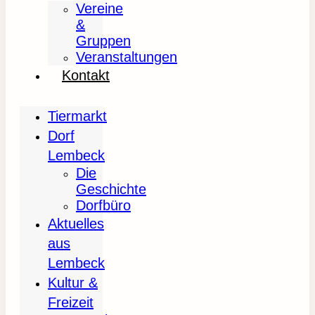
Vereine
&
Gruppen
Veranstaltungen
Kontakt
Tiermarkt
Dorf
Lembeck
Die
Geschichte
Dorfbüro
Aktuelles
aus
Lembeck
Kultur &
Freizeit