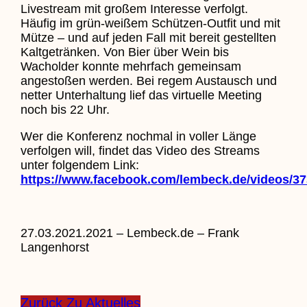
Livestream mit großem Interesse verfolgt.
Häufig im grün-weißem Schützen-Outfit und mit
Mütze – und auf jeden Fall mit bereit gestellten
Kaltgetränken. Von Bier über Wein bis
Wacholder konnte mehrfach gemeinsam
angestoßen werden. Bei regem Austausch und
netter Unterhaltung lief das virtuelle Meeting
noch bis 22 Uhr.
Wer die Konferenz nochmal in voller Länge
verfolgen will, findet das Video des Streams
unter folgendem Link:
https://www.facebook.com/lembeck.de/videos/3
27.03.2021.2021 – Lembeck.de – Frank
Langenhorst
Zurück Zu Aktuelles