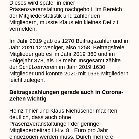
Dieses wird später in einer
Präsenzveranstaltung nachgeholt. Im Bereich
der Mitgliederstatistik und zahlenden
Mitgliedern, musste Klaus ein kleines Defizit
vermelden.
Im Jahr 2019 gab es 1270 Beitragszahler und im
Jahr 2020 12 weniger, also 1258. Beitragsfreie
Mitglieder gab es im Jahr 2019 360 und im
Folgejahr 378, als 18 mehr. Insgesamt zählte
der Schützenverein im Jahr 2019 1630
Mitglieder und konnte 2020 mit 1636 Mitgliedern
leicht zulegen.
Beitragszahlungen gerade auch in Corona-
Zeiten wichtig
Heinz Thier und Klaus Niehüsener machten
deutlich, dass auch ohne
Präsenzveranstaltungen der geringe
Mitgliederbeitrag i.H.v. 8,- Euro pro Jahr
eingezogen werden muss. Durch mehrere