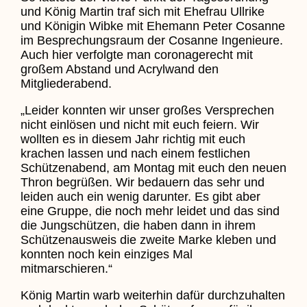
und König Martin traf sich mit Ehefrau Ullrike
und Königin Wibke mit Ehemann Peter Cosanne
im Besprechungsraum der Cosanne Ingenieure.
Auch hier verfolgte man coronagerecht mit
großem Abstand und Acrylwand den
Mitgliederabend.
„Leider konnten wir unser großes Versprechen
nicht einlösen und nicht mit euch feiern. Wir
wollten es in diesem Jahr richtig mit euch
krachen lassen und nach einem festlichen
Schützenabend, am Montag mit euch den neuen
Thron begrüßen. Wir bedauern das sehr und
leiden auch ein wenig darunter. Es gibt aber
eine Gruppe, die noch mehr leidet und das sind
die Jungschützen, die haben dann in ihrem
Schützenausweis die zweite Marke kleben und
konnten noch kein einziges Mal
mitmarschieren.“
König Martin warb weiterhin dafür durchzuhalten