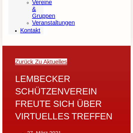
Vereine
&
Gruppen
Veranstaltungen
Kontakt
Zurück Zu Aktuelles
LEMBECKER
SCHÜTZENVEREIN
FREUTE SICH ÜBER
VIRTUELLES TREFFEN
27. März 2021