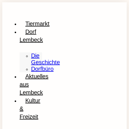
Tiermarkt
Dorf
Lembeck
Die
Geschichte
Dorfbüro
Aktuelles
aus
Lembeck
Kultur
&
Freizeit