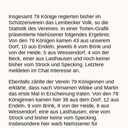
Insgesamt 79 Könige regierten bisher im
Schützenverein das Lembecker Volk, so die
Statistik des Vereines. In einer Torten-Grafik
präsentierte Niehüsener folgendes Ergebnis:
Von den 79 Königen kamen 43 aus unserem
Dorf, 10 aus Endeln, jeweils 8 vom Brink und
von der Heide, 5 aus Wessendorf, 4 von der
Beck, einer aus Lasthausen und noch keiner
bisher vom Strock und Specking. Letztere
meldeten im Chat Interesse an.
Ebenfalls zählte der Verein 79 Königinnen und
erklärte, dass nach Vornamen Wibke und Martin
das erste Mal in Erscheinung traten. Von den 79
Königinnen kamen hier 38 aus dem Dorf, 12 aus
Endeln, 9 vom Brink, 8 von der Heide, 8 aus
Wessendorf, eine aus Lasthausen, eine vom
Strock und bisher keine vom Specking.
Insbesondere hier warb Niehüsener für