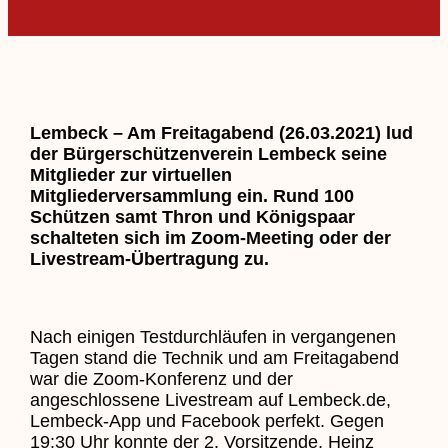
Lembeck – Am Freitagabend (26.03.2021) lud
der Bürgerschützenverein Lembeck seine
Mitglieder zur virtuellen
Mitgliederversammlung ein. Rund 100
Schützen samt Thron und Königspaar
schalteten sich im Zoom-Meeting oder der
Livestream-Übertragung zu.
Nach einigen Testdurchläufen in vergangenen
Tagen stand die Technik und am Freitagabend
war die Zoom-Konferenz und der
angeschlossene Livestream auf Lembeck.de,
Lembeck-App und Facebook perfekt. Gegen
19:30 Uhr konnte der 2. Vorsitzende, Heinz