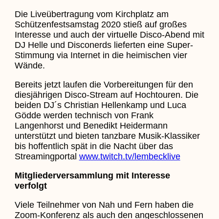
Die Liveübertragung vom Kirchplatz am
Schützenfestsamstag 2020 stieß auf großes
Interesse und auch der virtuelle Disco-Abend mit
DJ Helle und Disconerds lieferten eine Super-
Stimmung via Internet in die heimischen vier
Wände.
Bereits jetzt laufen die Vorbereitungen für den
diesjährigen Disco-Stream auf Hochtouren. Die
beiden DJ´s Christian Hellenkamp und Luca
Gödde werden technisch von Frank
Langenhorst und Benedikt Heidermann
unterstützt und bieten tanzbare Musik-Klassiker
bis hoffentlich spät in die Nacht über das
Streamingportal
www.twitch.tv/lembecklive
Mitgliederversammlung mit Interesse
verfolgt
Viele Teilnehmer von Nah und Fern haben die
Zoom-Konferenz als auch den angeschlossenen