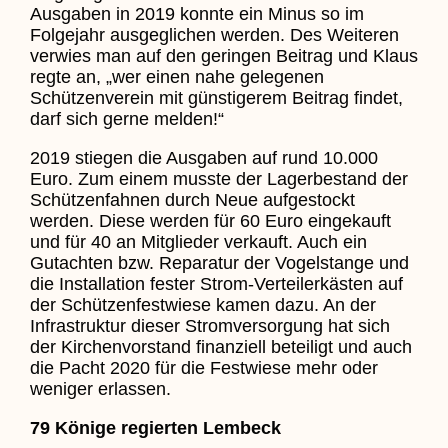
Ausgaben in 2019 konnte ein Minus so im
Folgejahr ausgeglichen werden. Des Weiteren
verwies man auf den geringen Beitrag und Klaus
regte an, „wer einen nahe gelegenen
Schützenverein mit günstigerem Beitrag findet,
darf sich gerne melden!“
2019 stiegen die Ausgaben auf rund 10.000
Euro. Zum einem musste der Lagerbestand der
Schützenfahnen durch Neue aufgestockt
werden. Diese werden für 60 Euro eingekauft
und für 40 an Mitglieder verkauft. Auch ein
Gutachten bzw. Reparatur der Vogelstange und
die Installation fester Strom-Verteilerkästen auf
der Schützenfestwiese kamen dazu. An der
Infrastruktur dieser Stromversorgung hat sich
der Kirchenvorstand finanziell beteiligt und auch
die Pacht 2020 für die Festwiese mehr oder
weniger erlassen.
79 Könige regierten Lembeck