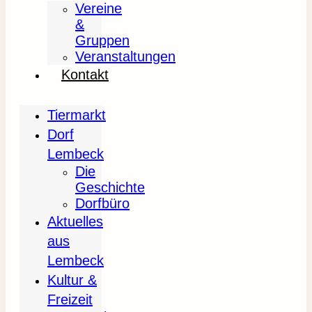
Vereine
&
Gruppen
Veranstaltungen
Kontakt
Tiermarkt
Dorf
Lembeck
Die
Geschichte
Dorfbüro
Aktuelles
aus
Lembeck
Kultur &
Freizeit