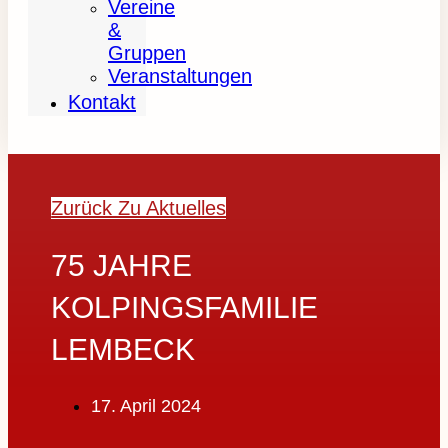
Vereine
&
Gruppen
Veranstaltungen
Kontakt
Zurück Zu Aktuelles
75 JAHRE
KOLPINGSFAMILIE
LEMBECK
17. April 2024