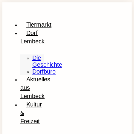
Tiermarkt
Dorf
Lembeck
Die
Geschichte
Dorfbüro
Aktuelles
aus
Lembeck
Kultur
&
Freizeit