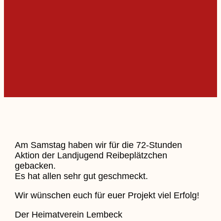
Am Samstag haben wir für die 72-Stunden
Aktion der Landjugend Reibeplätzchen
gebacken.
Es hat allen sehr gut geschmeckt.
Wir wünschen euch für euer Projekt viel Erfolg!
Der Heimatverein Lembeck