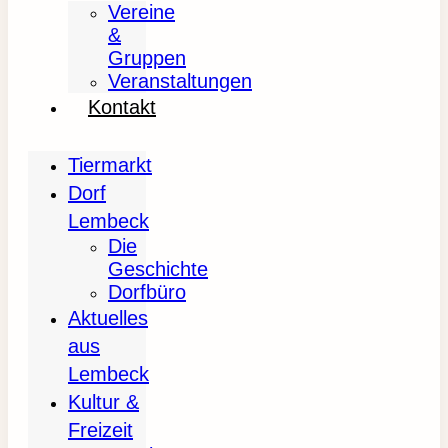
Vereine
&
Gruppen
Veranstaltungen
Kontakt
Tiermarkt
Dorf
Lembeck
Die
Geschichte
Dorfbüro
Aktuelles
aus
Lembeck
Kultur &
Freizeit