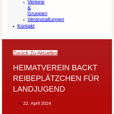
Vereine
&
Gruppen
Veranstaltungen
Kontakt
Zurück Zu Aktuelles
HEIMATVEREIN BACKT
REIBEPLÄTZCHEN FÜR
LANDJUGEND
22. April 2024