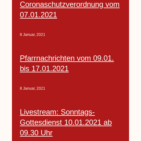
Coronaschutzverordnung vom
07.01.2021
8 Januar, 2021
Pfarrnachrichten vom 09.01.
bis 17.01.2021
8 Januar, 2021
Livestream: Sonntags-
Gottesdienst 10.01.2021 ab
09.30 Uhr