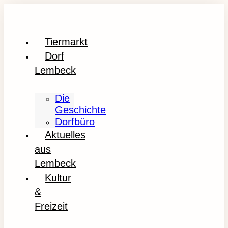
Tiermarkt
Dorf
Lembeck
Die
Geschichte
Dorfbüro
Aktuelles
aus
Lembeck
Kultur
&
Freizeit