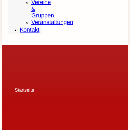
Vereine
&
Gruppen
Veranstaltungen
Kontakt
Startseite