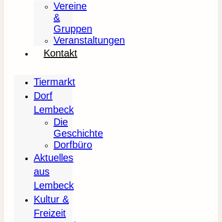
Vereine
&
Gruppen
Veranstaltungen
Kontakt
Tiermarkt
Dorf
Lembeck
Die
Geschichte
Dorfbüro
Aktuelles
aus
Lembeck
Kultur &
Freizeit