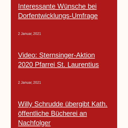
Interessante Wünsche bei
Dorfentwicklungs-Umfrage
2 Januar, 2021
Video: Sternsinger-Aktion
2020 Pfarrei St. Laurentius
2 Januar, 2021
Willy Schrudde übergibt Kath.
öffentliche Bücherei an
Nachfolger