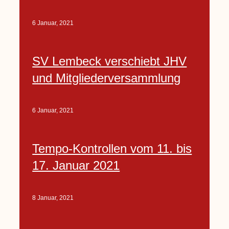
6 Januar, 2021
SV Lembeck verschiebt JHV
und Mitgliederversammlung
6 Januar, 2021
Tempo-Kontrollen vom 11. bis
17. Januar 2021
8 Januar, 2021