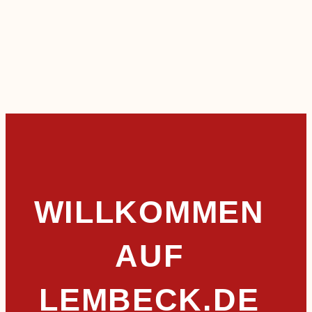
WILLKOMMEN
AUF
LEMBECK.DE