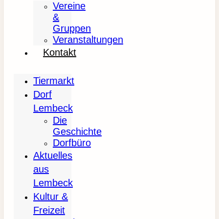
Vereine
&
Gruppen
Veranstaltungen
Kontakt
Tiermarkt
Dorf
Lembeck
Die
Geschichte
Dorfbüro
Aktuelles
aus
Lembeck
Kultur &
Freizeit