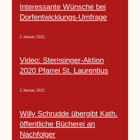
Interessante Wünsche bei
Dorfentwicklungs-Umfrage
2 Januar, 2021
Video: Sternsinger-Aktion
2020 Pfarrei St. Laurentius
2 Januar, 2021
Willy Schrudde übergibt Kath.
öffentliche Bücherei an
Nachfolger