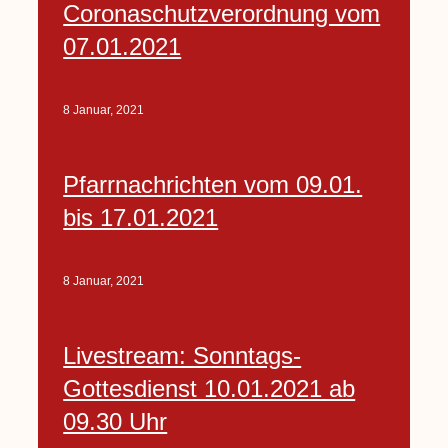
Coronaschutzverordnung vom
07.01.2021
8 Januar, 2021
Pfarrnachrichten vom 09.01.
bis 17.01.2021
8 Januar, 2021
Livestream: Sonntags-
Gottesdienst 10.01.2021 ab
09.30 Uhr