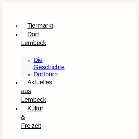
Tiermarkt
Dorf
Lembeck
Die
Geschichte
Dorfbüro
Aktuelles
aus
Lembeck
Kultur
&
Freizeit