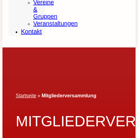
Vereine
&
Gruppen
Veranstaltungen
Kontakt
Startseite
»
Mitgliederversammlung
MITGLIEDERVE