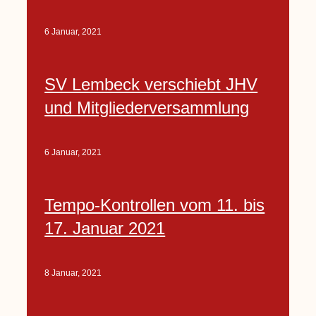
6 Januar, 2021
SV Lembeck verschiebt JHV
und Mitgliederversammlung
6 Januar, 2021
Tempo-Kontrollen vom 11. bis
17. Januar 2021
8 Januar, 2021