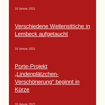
10 Januar, 2021
Verschiedene Wellensittiche in
Lembeck aufgetaucht
10 Januar, 2021
Porte-Projekt
„Lindenplätzchen-
Verschönerung“ beginnt in
Kürze
10 Januar, 2021