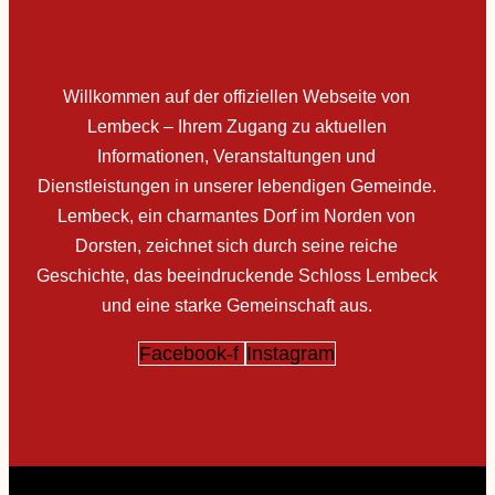
Willkommen auf der offiziellen Webseite von
Lembeck – Ihrem Zugang zu aktuellen
Informationen, Veranstaltungen und
Dienstleistungen in unserer lebendigen Gemeinde.
Lembeck, ein charmantes Dorf im Norden von
Dorsten, zeichnet sich durch seine reiche
Geschichte, das beeindruckende Schloss Lembeck
und eine starke Gemeinschaft aus.
Facebook-f
Instagram