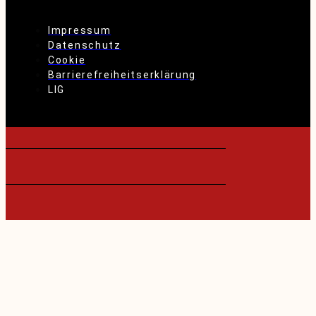
Impressum
Datenschutz
Cookie
Barrierefreiheitserklärung
LIG