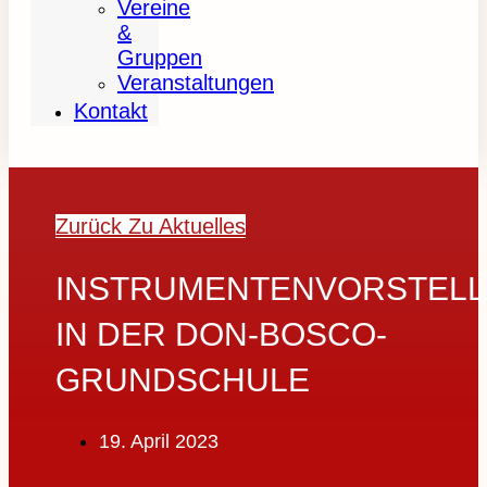
Vereine
&
Gruppen
Veranstaltungen
Kontakt
Zurück Zu Aktuelles
INSTRUMENTENVORSTEL
IN DER DON-BOSCO-
GRUNDSCHULE
19. April 2023