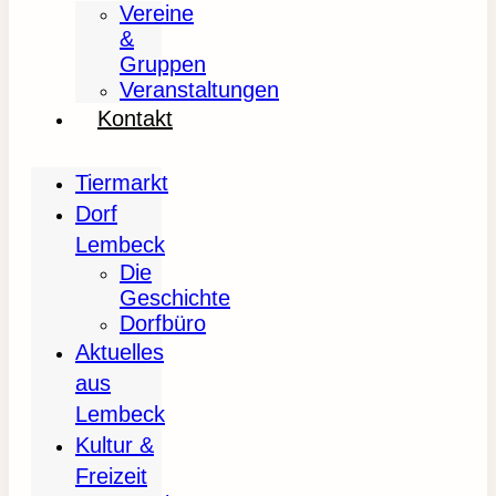
Vereine
&
Gruppen
Veranstaltungen
Kontakt
Tiermarkt
Dorf
Lembeck
Die
Geschichte
Dorfbüro
Aktuelles
aus
Lembeck
Kultur &
Freizeit