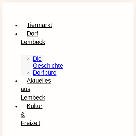
Tiermarkt
Dorf
Lembeck
Die
Geschichte
Dorfbüro
Aktuelles
aus
Lembeck
Kultur
&
Freizeit