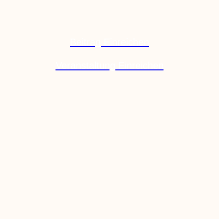
Beitrag Einreichen
Veranstaltung Einreichen