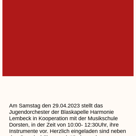
Am Samstag den 29.04.2023 stellt das
Jugendorchester der Blaskapelle Harmonie
Lembeck in Kooperation mit der Musikschule
Dorsten, in der Zeit von 10:00- 12:30Uhr, ihre
Instrumente vor. Herzlich eingeladen sind neben