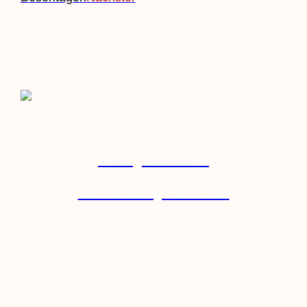
Beitrag Einreichen
Veranstaltung Einreichen