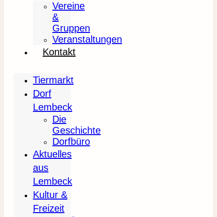
Vereine
&
Gruppen
Veranstaltungen
Kontakt
Tiermarkt
Dorf
Lembeck
Die
Geschichte
Dorfbüro
Aktuelles
aus
Lembeck
Kultur &
Freizeit