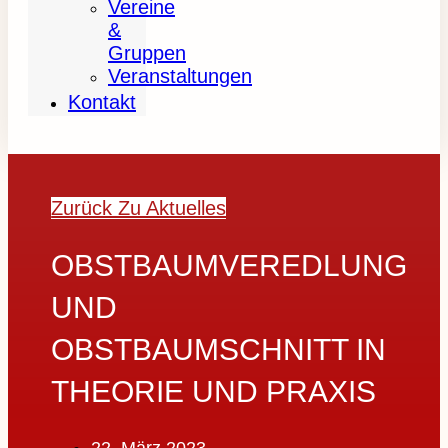
Vereine
&
Gruppen
Veranstaltungen
Kontakt
Zurück Zu Aktuelles
OBSTBAUMVEREDLUNG
UND
OBSTBAUMSCHNITT IN
THEORIE UND PRAXIS
22. März 2023