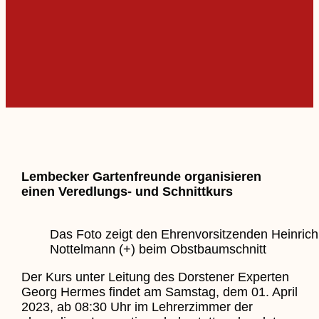
Lembecker Gartenfreunde organisieren
einen Veredlungs- und Schnittkurs
Das Foto zeigt den Ehrenvorsitzenden Heinrich
Nottelmann (+) beim Obstbaumschnitt
Der Kurs unter Leitung des Dorstener Experten
Georg Hermes findet am Samstag, dem 01. April
2023, ab 08:30 Uhr im Lehrerzimmer der