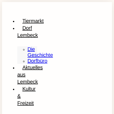
Tiermarkt
Dorf
Lembeck
Die
Geschichte
Dorfbüro
Aktuelles
aus
Lembeck
Kultur
&
Freizeit