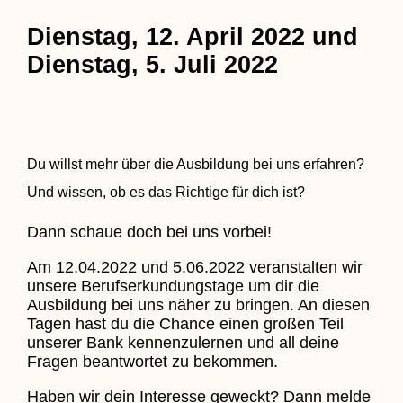
Dienstag, 12. April 2022 und
Dienstag, 5. Juli 2022
Du willst mehr über die Ausbildung bei uns erfahren?
Und wissen, ob es das Richtige für dich ist?
Dann schaue doch bei uns vorbei!
Am 12.04.2022 und 5.06.2022 veranstalten wir
unsere Berufserkundungstage um dir die
Ausbildung bei uns näher zu bringen. An diesen
Tagen hast du die Chance einen großen Teil
unserer Bank kennenzulernen und all deine
Fragen beantwortet zu bekommen.
Haben wir dein Interesse geweckt? Dann melde