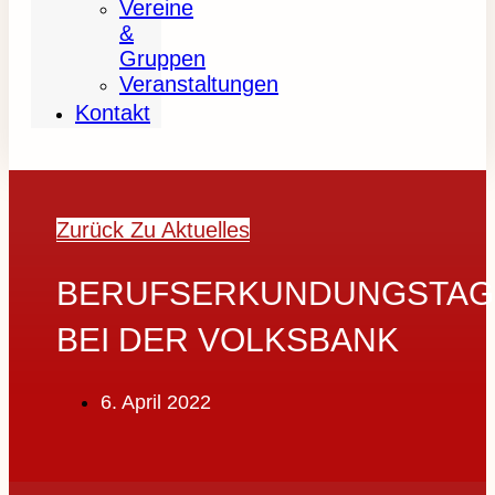
Vereine
&
Gruppen
Veranstaltungen
Kontakt
Zurück Zu Aktuelles
BERUFSERKUNDUNGSTAG
BEI DER VOLKSBANK
6. April 2022