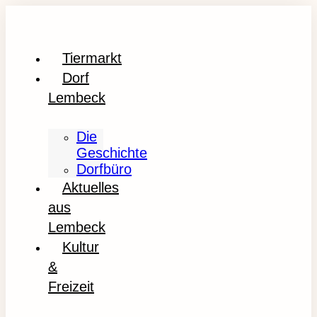
Tiermarkt
Dorf
Lembeck
Die
Geschichte
Dorfbüro
Aktuelles
aus
Lembeck
Kultur
&
Freizeit