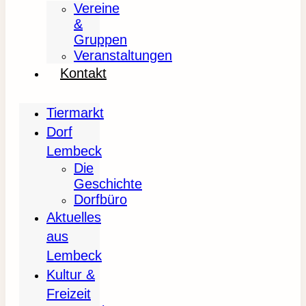
Vereine
&
Gruppen
Veranstaltungen
Kontakt
Tiermarkt
Dorf
Lembeck
Die
Geschichte
Dorfbüro
Aktuelles
aus
Lembeck
Kultur &
Freizeit