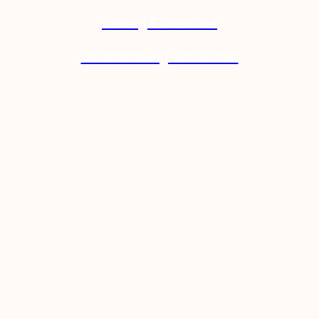
Beitrag Einreichen
Veranstaltung Einreichen