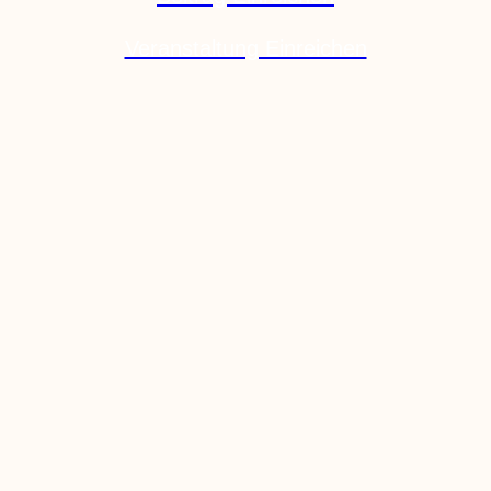
Veranstaltung Einreichen