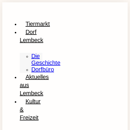
Tiermarkt
Dorf
Lembeck
Die
Geschichte
Dorfbüro
Aktuelles
aus
Lembeck
Kultur
&
Freizeit