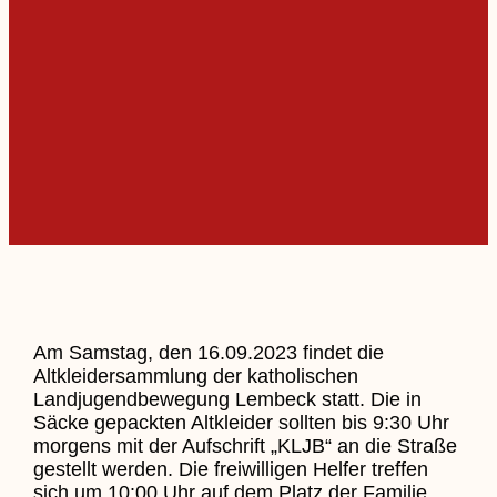
Am Samstag, den 16.09.2023 findet die
Altkleidersammlung der katholischen
Landjugendbewegung Lembeck statt. Die in
Säcke gepackten Altkleider sollten bis 9:30 Uhr
morgens mit der Aufschrift „KLJB“ an die Straße
gestellt werden. Die freiwilligen Helfer treffen
sich um 10:00 Uhr auf dem Platz der Familie