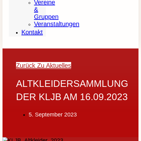
Vereine
&
Gruppen
Veranstaltungen
Kontakt
Zurück Zu Aktuelles
ALTKLEIDERSAMMLUNG
DER KLJB AM 16.09.2023
5. September 2023