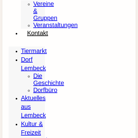
Vereine
&
Gruppen
Veranstaltungen
Kontakt
Tiermarkt
Dorf
Lembeck
Die
Geschichte
Dorfbüro
Aktuelles
aus
Lembeck
Kultur &
Freizeit