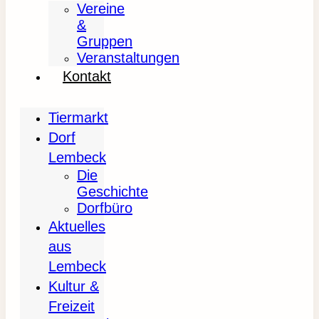
Vereine
&
Gruppen
Veranstaltungen
Kontakt
Tiermarkt
Dorf
Lembeck
Die
Geschichte
Dorfbüro
Aktuelles
aus
Lembeck
Kultur &
Freizeit