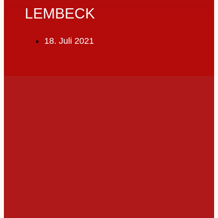
LEMBECK
18. Juli 2021