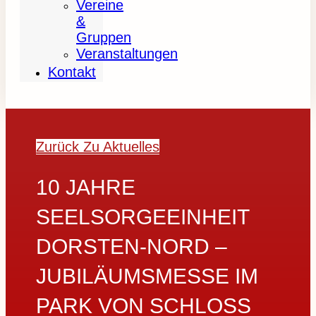
Vereine
&
Gruppen
Veranstaltungen
Kontakt
Zurück Zu Aktuelles
10 JAHRE
SEELSORGEEINHEIT
DORSTEN-NORD –
JUBILÄUMSMESSE IM
PARK VON SCHLOSS