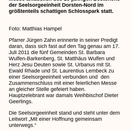
der Seelsorgeeinheit Dorsten-Nord im
größtenteils schattigen Schlosspark statt.
Foto: Matthias Hampel
Pfarrer Jürgen Zahn erinnerte in seiner Predigt
daran, dass sich fast auf den Tag genau am 17.
Juli 2011 die fünf Gemeinden St. Barbara
Wulfen-Barkenberg, St. Matthäus Wulfen und
Herz Jesu Deuten sowie St. Urbanus mit St.
Ewald Rhade und St. Laurentius Lembeck zu
einer Seelsorgeeinheit verbunden und den
Zusammenschluss mit einer feierlichen Messe
an gleicher Stelle gefeiert haben.
Hauptzelebrant war damals Weihbischof Dieter
Geerlings.
Die Seelsorgeeinheit stand und steht unter dem
Leitwort „Mit einer Hoffnung gemeinsam
unterwegs.“