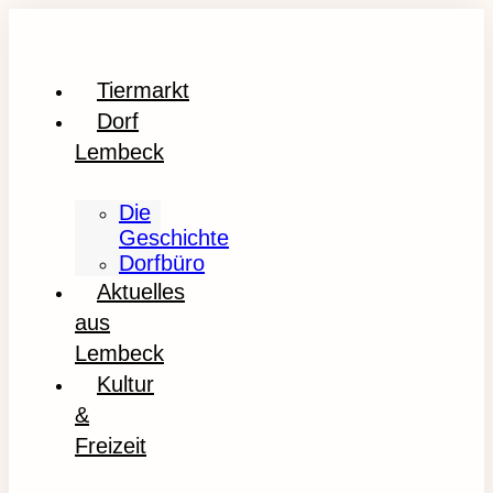
Tiermarkt
Dorf
Lembeck
Die
Geschichte
Dorfbüro
Aktuelles
aus
Lembeck
Kultur
&
Freizeit