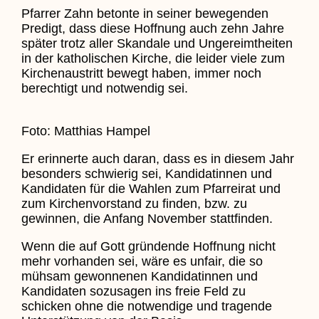
Pfarrer Zahn betonte in seiner bewegenden
Predigt, dass diese Hoffnung auch zehn Jahre
später trotz aller Skandale und Ungereimtheiten
in der katholischen Kirche, die leider viele zum
Kirchenaustritt bewegt haben, immer noch
berechtigt und notwendig sei.
Foto: Matthias Hampel
Er erinnerte auch daran, dass es in diesem Jahr
besonders schwierig sei, Kandidatinnen und
Kandidaten für die Wahlen zum Pfarreirat und
zum Kirchenvorstand zu finden, bzw. zu
gewinnen, die Anfang November stattfinden.
Wenn die auf Gott gründende Hoffnung nicht
mehr vorhanden sei, wäre es unfair, die so
mühsam gewonnenen Kandidatinnen und
Kandidaten sozusagen ins freie Feld zu
schicken ohne die notwendige und tragende