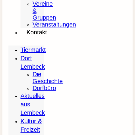
Vereine
&
Gruppen
Veranstaltungen
Kontakt
Tiermarkt
Dorf
Lembeck
Die
Geschichte
Dorfbüro
Aktuelles
aus
Lembeck
Kultur &
Freizeit