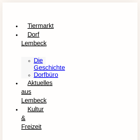
Tiermarkt
Dorf
Lembeck
Die
Geschichte
Dorfbüro
Aktuelles
aus
Lembeck
Kultur
&
Freizeit