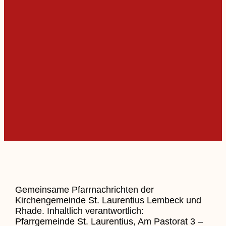
Gemeinsame Pfarrnachrichten der
Kirchengemeinde St. Laurentius Lembeck und
Rhade. Inhaltlich verantwortlich:
Pfarrgemeinde St. Laurentius, Am Pastorat 3 –