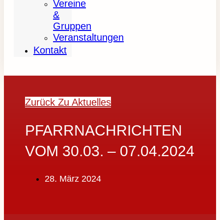
Vereine
&
Gruppen
Veranstaltungen
Kontakt
Zurück Zu Aktuelles
PFARRNACHRICHTEN
VOM 30.03. – 07.04.2024
28. März 2024