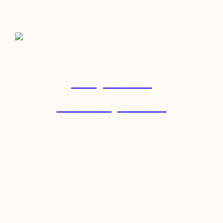
Beitrag Einreichen
Veranstaltung Einreichen