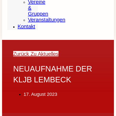
Vereine
&
Gruppen
Veranstaltungen
Kontakt
Zurück Zu Aktuelles
NEUAUFNAHME DER
KLJB LEMBECK
17. August 2023