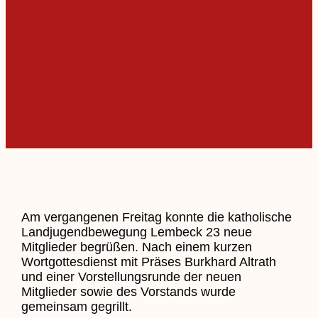
Am vergangenen Freitag konnte die katholische
Landjugendbewegung Lembeck 23 neue
Mitglieder begrüßen. Nach einem kurzen
Wortgottesdienst mit Präses Burkhard Altrath
und einer Vorstellungsrunde der neuen
Mitglieder sowie des Vorstands wurde
gemeinsam gegrillt.