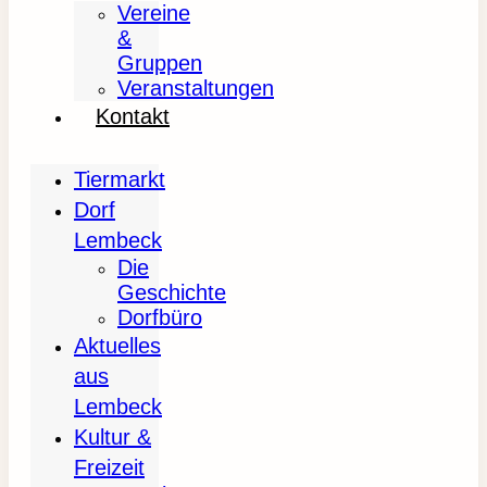
Vereine
&
Gruppen
Veranstaltungen
Kontakt
Tiermarkt
Dorf
Lembeck
Die
Geschichte
Dorfbüro
Aktuelles
aus
Lembeck
Kultur &
Freizeit