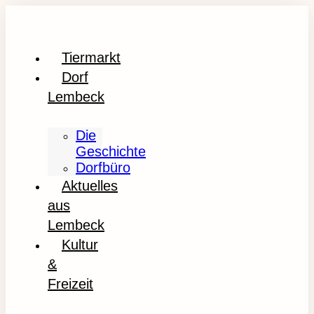
Tiermarkt
Dorf
Lembeck
Die
Geschichte
Dorfbüro
Aktuelles
aus
Lembeck
Kultur
&
Freizeit