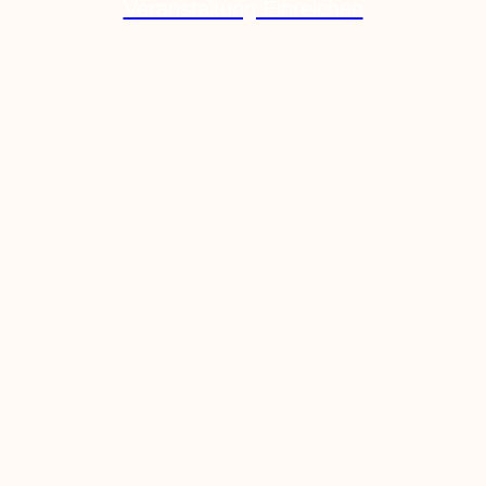
Veranstaltung Einreichen