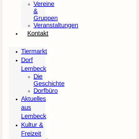
Vereine
&
Gruppen
Veranstaltungen
Kontakt
Tiermarkt
Dorf
Lembeck
Die
Geschichte
Dorfbüro
Aktuelles
aus
Lembeck
Kultur &
Freizeit