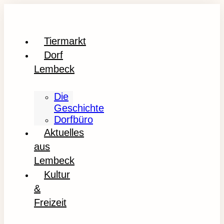
Tiermarkt
Dorf
Lembeck
Die
Geschichte
Dorfbüro
Aktuelles
aus
Lembeck
Kultur
&
Freizeit