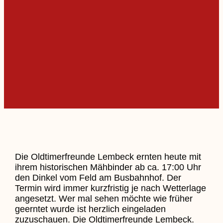
Die Oldtimerfreunde Lembeck ernten heute mit
ihrem historischen Mähbinder ab ca. 17:00 Uhr
den Dinkel vom Feld am Busbahnhof. Der
Termin wird immer kurzfristig je nach Wetterlage
angesetzt. Wer mal sehen möchte wie früher
geerntet wurde ist herzlich eingeladen
zuzuschauen. Die Oldtimerfreunde Lembeck.