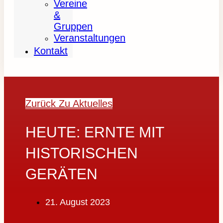
Vereine
&
Gruppen
Veranstaltungen
Kontakt
Zurück Zu Aktuelles
HEUTE: ERNTE MIT
HISTORISCHEN
GERÄTEN
21. August 2023