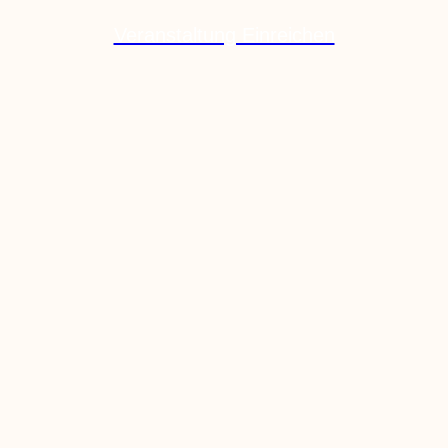
Veranstaltung Einreichen