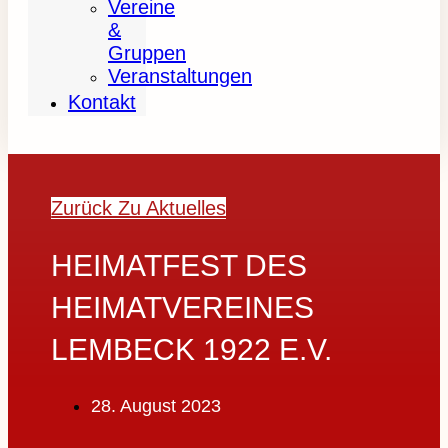
Vereine
&
Gruppen
Veranstaltungen
Kontakt
Zurück Zu Aktuelles
HEIMATFEST DES
HEIMATVEREINES
LEMBECK 1922 E.V.
28. August 2023