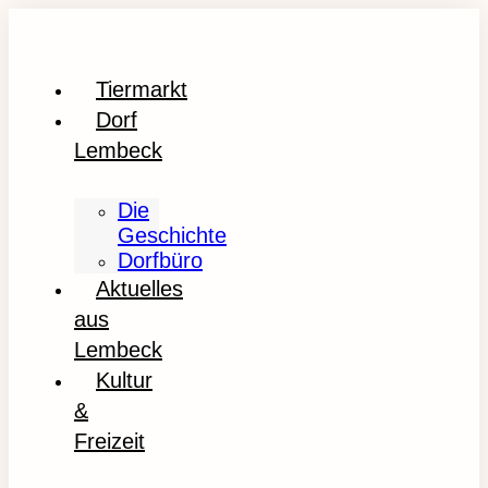
Tiermarkt
Dorf
Lembeck
Die
Geschichte
Dorfbüro
Aktuelles
aus
Lembeck
Kultur
&
Freizeit