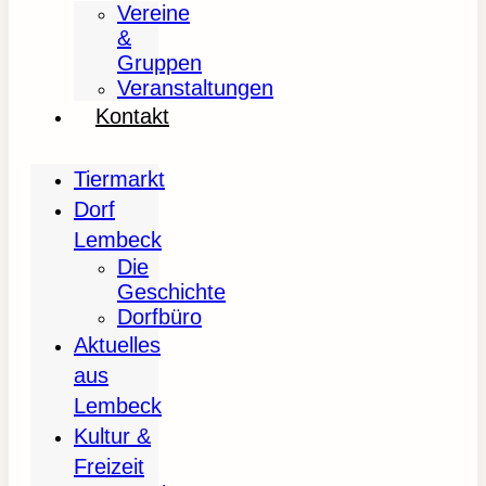
Vereine
&
Gruppen
Veranstaltungen
Kontakt
Tiermarkt
Dorf
Lembeck
Die
Geschichte
Dorfbüro
Aktuelles
aus
Lembeck
Kultur &
Freizeit