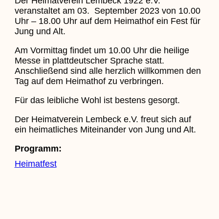
Der Heimatverein Lembeck 1922 e.V.
veranstaltet am 03. September 2023 von 10.00
Uhr – 18.00 Uhr auf dem Heimathof ein Fest für
Jung und Alt.
Am Vormittag findet um 10.00 Uhr die heilige
Messe in plattdeutscher Sprache statt.
Anschließend sind alle herzlich willkommen den
Tag auf dem Heimathof zu verbringen.
Für das leibliche Wohl ist bestens gesorgt.
Der Heimatverein Lembeck e.V. freut sich auf
ein heimatliches Miteinander von Jung und Alt.
Programm:
Heimatfest