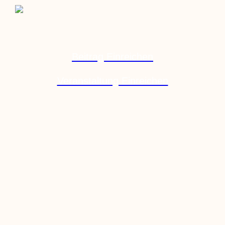
Beitrag Einreichen
Veranstaltung Einreichen