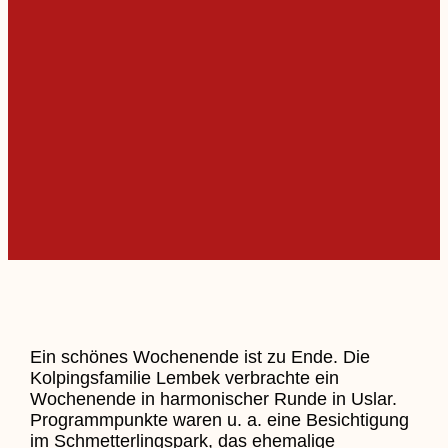
Ein schönes Wochenende ist zu Ende. Die
Kolpingsfamilie Lembek verbrachte ein
Wochenende in harmonischer Runde in Uslar.
Programmpunkte waren u. a. eine Besichtigung
im Schmetterlingspark, das ehemalige