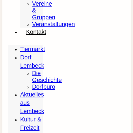
Vereine
&
Gruppen
Veranstaltungen
Kontakt
Tiermarkt
Dorf
Lembeck
Die
Geschichte
Dorfbüro
Aktuelles
aus
Lembeck
Kultur &
Freizeit