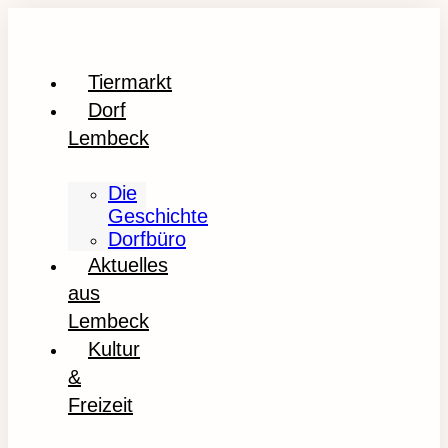
Tiermarkt
Dorf
Lembeck
Die
Geschichte
Dorfbüro
Aktuelles
aus
Lembeck
Kultur
&
Freizeit