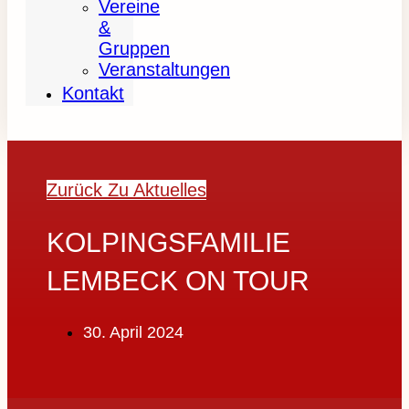
Vereine
&
Gruppen
Veranstaltungen
Kontakt
Zurück Zu Aktuelles
KOLPINGSFAMILIE
LEMBECK ON TOUR
30. April 2024