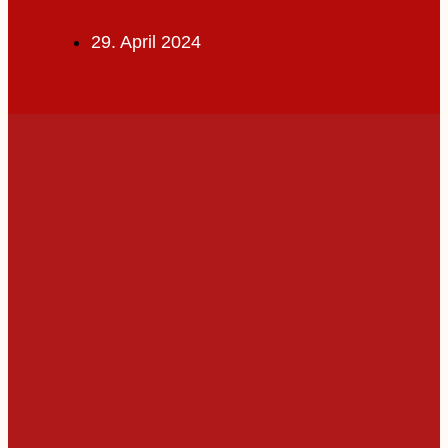
29. April 2024