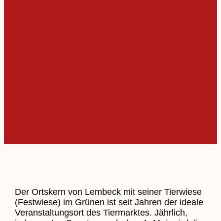
Der Ortskern von Lembeck mit seiner Tierwiese
(Festwiese) im Grünen ist seit Jahren der ideale
Veranstaltungsort des Tiermarktes. Jährlich,