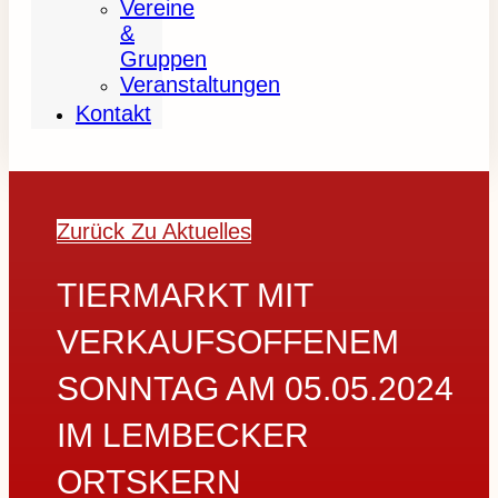
Vereine
&
Gruppen
Veranstaltungen
Kontakt
Zurück Zu Aktuelles
TIERMARKT MIT
VERKAUFSOFFENEM
SONNTAG AM 05.05.2024
IM LEMBECKER
ORTSKERN