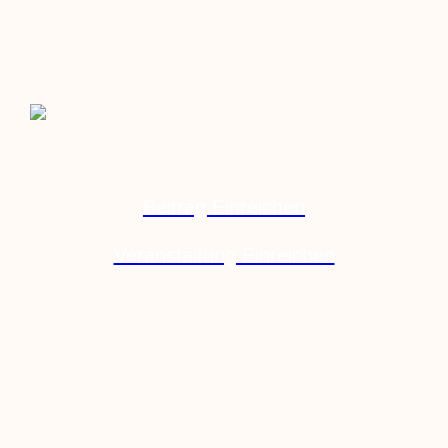
Beitrag Einreichen
Veranstaltung Einreichen