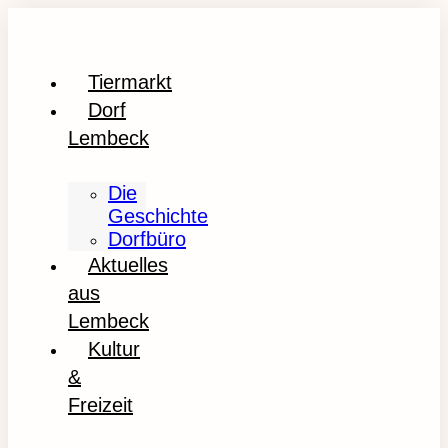
Tiermarkt
Dorf
Lembeck
Die
Geschichte
Dorfbüro
Aktuelles
aus
Lembeck
Kultur
&
Freizeit