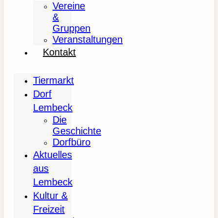
Vereine
&
Gruppen
Veranstaltungen
Kontakt
Tiermarkt
Dorf
Lembeck
Die
Geschichte
Dorfbüro
Aktuelles
aus
Lembeck
Kultur &
Freizeit