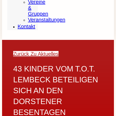
Vereine
&
Gruppen
Veranstaltungen
Kontakt
Zurück Zu Aktuelles
43 KINDER VOM T.O.T.
LEMBECK BETEILIGEN
SICH AN DEN
DORSTENER
BESENTAGEN