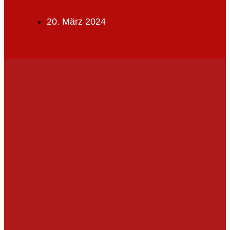
20. März 2024