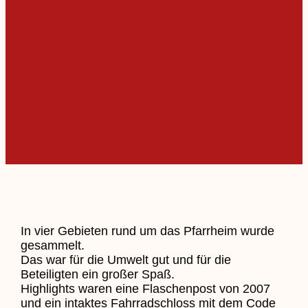
In vier Gebieten rund um das Pfarrheim wurde
gesammelt.
Das war für die Umwelt gut und für die
Beteiligten ein großer Spaß.
Highlights waren eine Flaschenpost von 2007
und ein intaktes Fahrradschloss mit dem Code