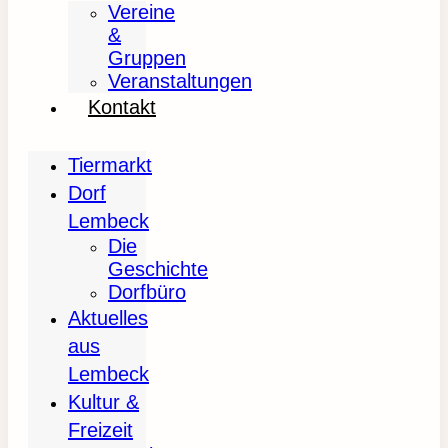
Vereine
&
Gruppen
Veranstaltungen
Kontakt
Tiermarkt
Dorf
Lembeck
Die
Geschichte
Dorfbüro
Aktuelles
aus
Lembeck
Kultur &
Freizeit