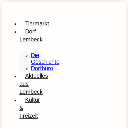
Tiermarkt
Dorf
Lembeck
Die
Geschichte
Dorfbüro
Aktuelles
aus
Lembeck
Kultur
&
Freizeit