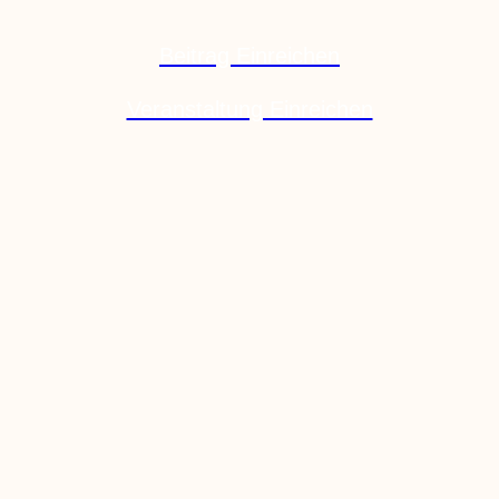
Beitrag Einreichen
Veranstaltung Einreichen