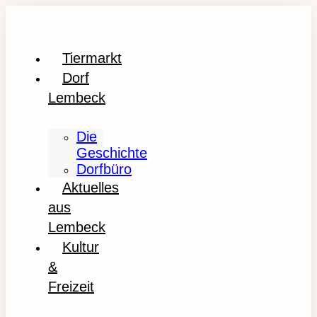
Tiermarkt
Dorf
Lembeck
Die
Geschichte
Dorfbüro
Aktuelles
aus
Lembeck
Kultur
&
Freizeit