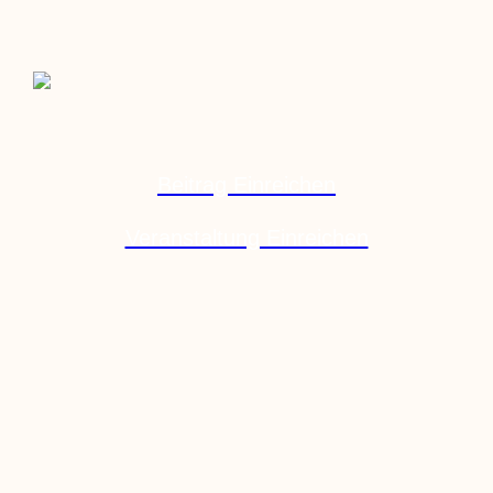
Beitrag Einreichen
Veranstaltung Einreichen