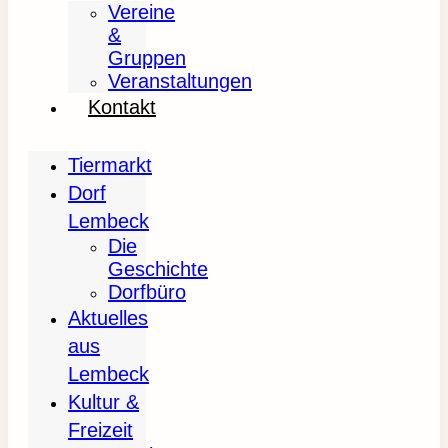
Vereine
&
Gruppen
Veranstaltungen
Kontakt
Tiermarkt
Dorf
Lembeck
Die
Geschichte
Dorfbüro
Aktuelles
aus
Lembeck
Kultur &
Freizeit