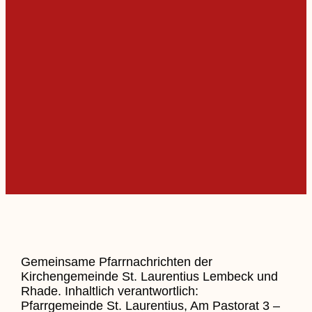
Gemeinsame Pfarrnachrichten der
Kirchengemeinde St. Laurentius Lembeck und
Rhade. Inhaltlich verantwortlich:
Pfarrgemeinde St. Laurentius, Am Pastorat 3 –