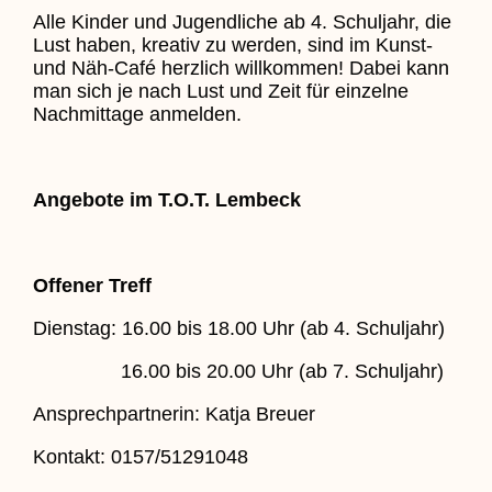
Alle Kinder und Jugendliche ab 4. Schuljahr, die
Lust haben, kreativ zu werden, sind im Kunst-
und Näh-Café herzlich willkommen! Dabei kann
man sich je nach Lust und Zeit für einzelne
Nachmittage anmelden.
Angebote im T.O.T. Lembeck
Offener Treff
Dienstag: 16.00 bis 18.00 Uhr (ab 4. Schuljahr)
16.00 bis 20.00 Uhr (ab 7. Schuljahr)
Ansprechpartnerin: Katja Breuer
Kontakt: 0157/51291048