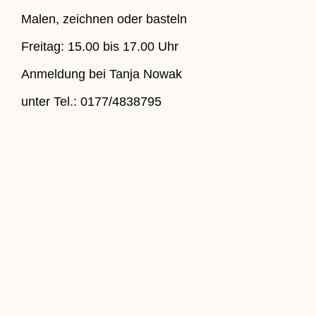
Malen, zeichnen oder basteln
Freitag: 15.00 bis 17.00 Uhr
Anmeldung bei Tanja Nowak
unter Tel.: 0177/4838795