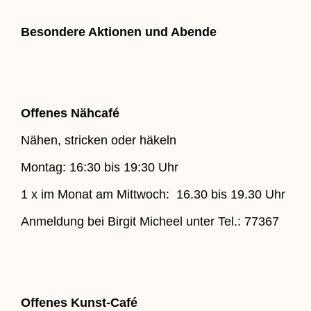
Besondere Aktionen und Abende
Offenes Nähcafé
Nähen, stricken oder häkeln
Montag: 16:30 bis 19:30 Uhr
1 x im Monat am Mittwoch: 16.30 bis 19.30 Uhr
Anmeldung bei Birgit Micheel unter Tel.: 77367
Offenes Kunst-Café