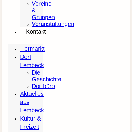
Vereine
&
Gruppen
Veranstaltungen
Kontakt
Tiermarkt
Dorf
Lembeck
Die
Geschichte
Dorfbüro
Aktuelles
aus
Lembeck
Kultur &
Freizeit