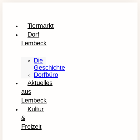
Tiermarkt
Dorf
Lembeck
Die
Geschichte
Dorfbüro
Aktuelles
aus
Lembeck
Kultur
&
Freizeit