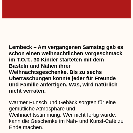
Lembeck – Am vergangenen Samstag gab es
schon einen weihnachtlichen Vorgeschmack
im T.O.T.. 30 Kinder starteten mit dem
Basteln und Nähen ihrer
Weihnachtsgeschenke. Bis zu sechs
Überraschungen konnte jeder für Freunde
und Familie anfertigen. Was, wird natürlich
nicht verraten.
Warmer Punsch und Gebäck sorgten für eine
gemütliche Atmosphäre und
Weihnachtsstimmung. Wer nicht fertig wurde,
kann die Geschenke im Näh- und Kunst-Café zu
Ende machen.