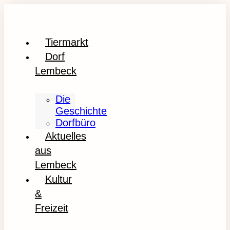
Tiermarkt
Dorf
Lembeck
Die
Geschichte
Dorfbüro
Aktuelles
aus
Lembeck
Kultur
&
Freizeit