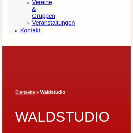
Vereine
&
Gruppen
Veranstaltungen
Kontakt
Startseite
»
Waldstudio
WALDSTUDIO