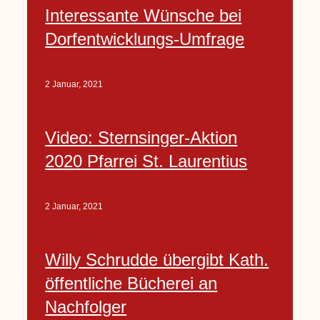
Interessante Wünsche bei
Dorfentwicklungs-Umfrage
2 Januar, 2021
Video: Sternsinger-Aktion
2020 Pfarrei St. Laurentius
2 Januar, 2021
Willy Schrudde übergibt Kath.
öffentliche Bücherei an
Nachfolger