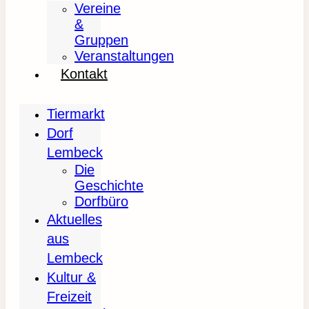
Vereine
&
Gruppen
Veranstaltungen
Kontakt
Tiermarkt
Dorf
Lembeck
Die
Geschichte
Dorfbüro
Aktuelles
aus
Lembeck
Kultur &
Freizeit