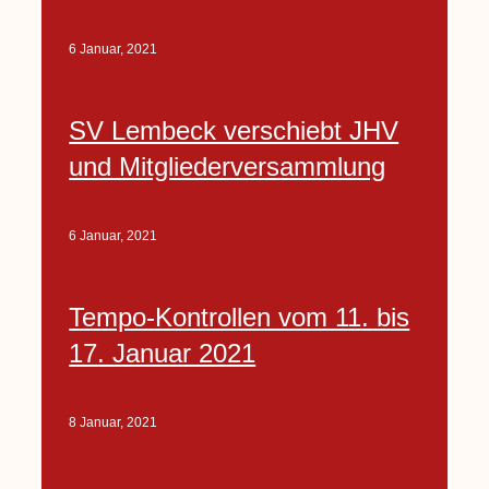
6 Januar, 2021
SV Lembeck verschiebt JHV
und Mitgliederversammlung
6 Januar, 2021
Tempo-Kontrollen vom 11. bis
17. Januar 2021
8 Januar, 2021