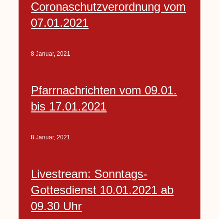
Coronaschutzverordnung vom
07.01.2021
8 Januar, 2021
Pfarrnachrichten vom 09.01.
bis 17.01.2021
8 Januar, 2021
Livestream: Sonntags-
Gottesdienst 10.01.2021 ab
09.30 Uhr