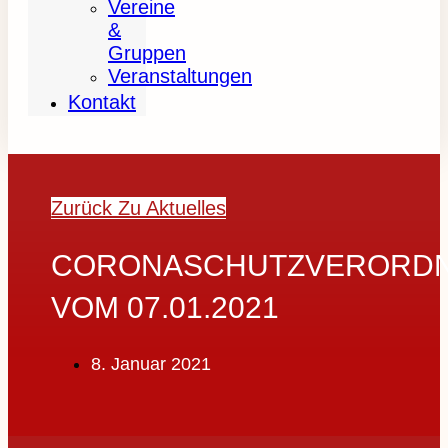
Vereine
&
Gruppen
Veranstaltungen
Kontakt
Zurück Zu Aktuelles
CORONASCHUTZVERORD
VOM 07.01.2021
8. Januar 2021