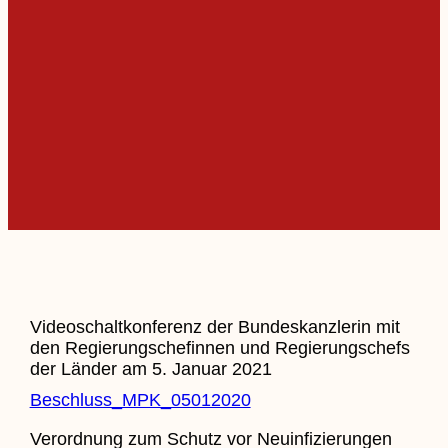
Videoschaltkonferenz der Bundeskanzlerin mit
den Regierungschefinnen und Regierungschefs
der Länder am 5. Januar 2021
Beschluss_MPK_05012020
Verordnung zum Schutz vor Neuinfizierungen