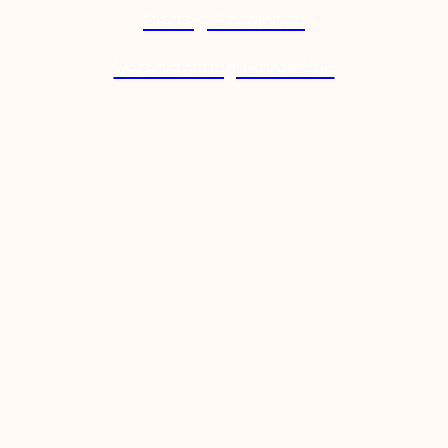
Beitrag Einreichen
Veranstaltung Einreichen