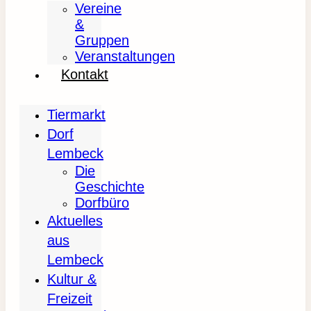
Vereine
&
Gruppen
Veranstaltungen
Kontakt
Tiermarkt
Dorf
Lembeck
Die
Geschichte
Dorfbüro
Aktuelles
aus
Lembeck
Kultur &
Freizeit