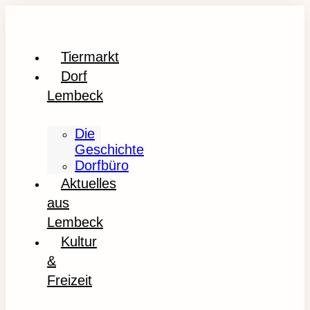
Tiermarkt
Dorf
Lembeck
Die
Geschichte
Dorfbüro
Aktuelles
aus
Lembeck
Kultur
&
Freizeit