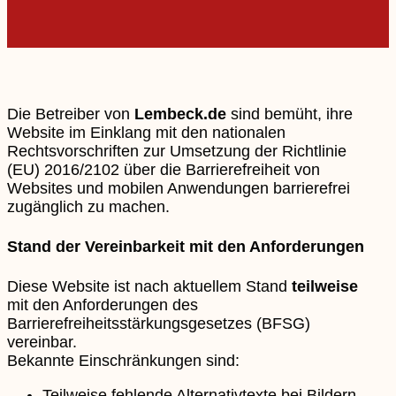
Die Betreiber von
Lembeck.de
sind bemüht, ihre
Website im Einklang mit den nationalen
Rechtsvorschriften zur Umsetzung der Richtlinie
(EU) 2016/2102 über die Barrierefreiheit von
Websites und mobilen Anwendungen barrierefrei
zugänglich zu machen.
Stand der Vereinbarkeit mit den Anforderungen
Diese Website ist nach aktuellem Stand
teilweise
mit den Anforderungen des
Barrierefreiheitsstärkungsgesetzes (BFSG)
vereinbar.
Bekannte Einschränkungen sind:
Teilweise fehlende Alternativtexte bei Bildern