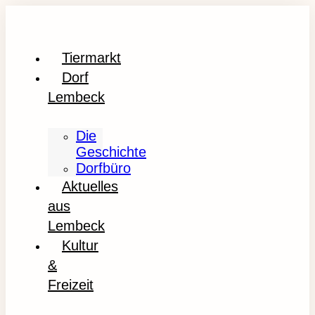
Tiermarkt
Dorf
Lembeck
Die
Geschichte
Dorfbüro
Aktuelles
aus
Lembeck
Kultur
&
Freizeit