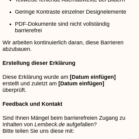
Geringe Kontraste einzelner Designelemente
PDF-Dokumente sind nicht vollständig
barrierefrei
Wir arbeiten kontinuierlich daran, diese Barrieren
abzubauen.
Erstellung dieser Erklärung
Diese Erklärung wurde am
[Datum einfügen]
erstellt und zuletzt am
[Datum einfügen]
überprüft.
Feedback und Kontakt
Sind Ihnen Mängel beim barrierefreien Zugang zu
Inhalten von
Lembeck.de
aufgefallen?
Bitte teilen Sie uns diese mit: