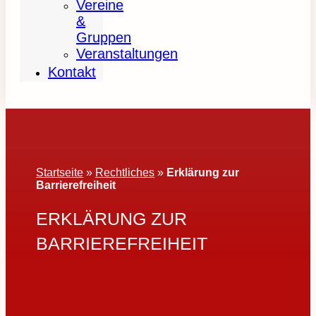
Vereine
&
Gruppen
Veranstaltungen
Kontakt
Startseite
»
Rechtliches
»
Erklärung zur
Barrierefreiheit
ERKLÄRUNG ZUR
BARRIEREFREIHEIT