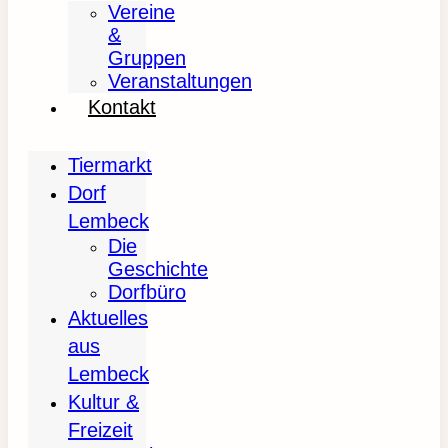
Vereine
&
Gruppen
Veranstaltungen
Kontakt
Tiermarkt
Dorf
Lembeck
Die
Geschichte
Dorfbüro
Aktuelles
aus
Lembeck
Kultur &
Freizeit