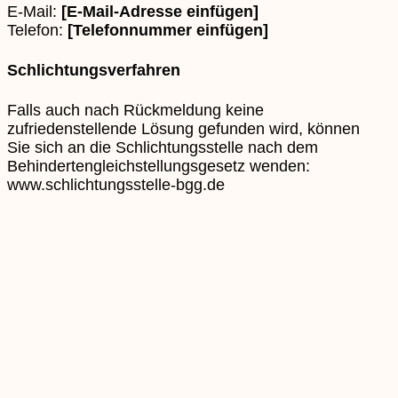
E-Mail:
[E-Mail-Adresse einfügen]
Telefon:
[Telefonnummer einfügen]
Schlichtungsverfahren
Falls auch nach Rückmeldung keine
zufriedenstellende Lösung gefunden wird, können
Sie sich an die Schlichtungsstelle nach dem
Behindertengleichstellungsgesetz wenden:
www.schlichtungsstelle-bgg.de
Beitrag Einreichen