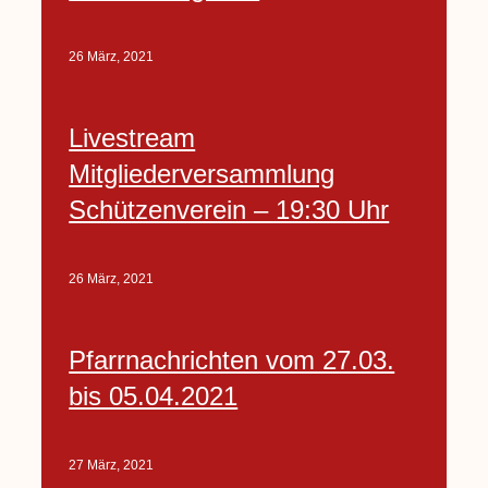
26 März, 2021
Livestream
Mitgliederversammlung
Schützenverein – 19:30 Uhr
26 März, 2021
Pfarrnachrichten vom 27.03.
bis 05.04.2021
27 März, 2021