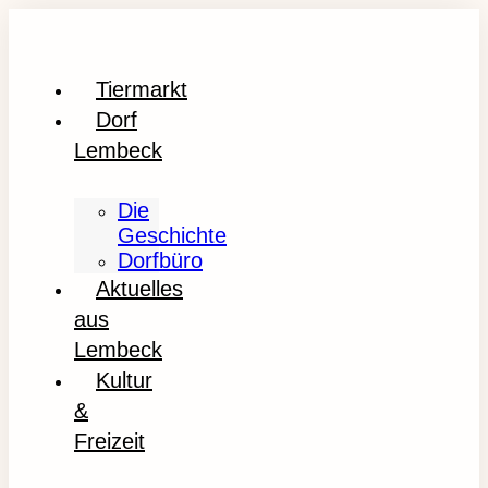
Tiermarkt
Dorf
Lembeck
Die
Geschichte
Dorfbüro
Aktuelles
aus
Lembeck
Kultur
&
Freizeit