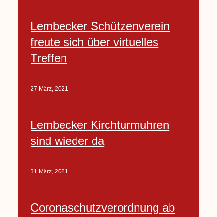
Lembecker Schützenverein
freute sich über virtuelles
Treffen
27 März, 2021
Lembecker Kirchturmuhren
sind wieder da
31 März, 2021
Coronaschutzverordnung ab