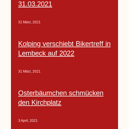
31.03.2021
31 März, 2021
Kolping verschiebt Bikertreff in
Lembeck auf 2022
31 März, 2021
Osterbäumchen schmücken
den Kirchplatz
3 April, 2021