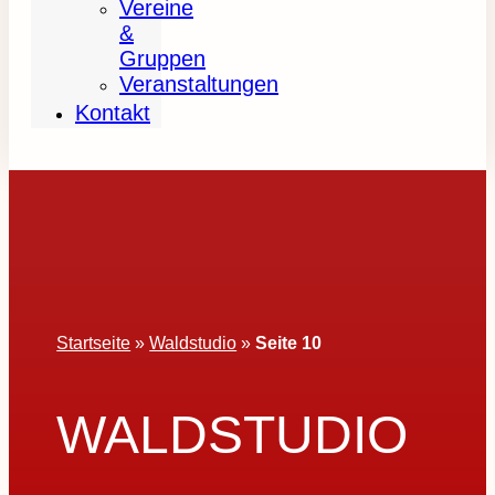
Vereine
&
Gruppen
Veranstaltungen
Kontakt
Startseite
»
Waldstudio
»
Seite 10
WALDSTUDIO