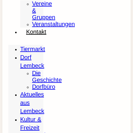
Vereine
&
Gruppen
Veranstaltungen
Kontakt
Tiermarkt
Dorf
Lembeck
Die
Geschichte
Dorfbüro
Aktuelles
aus
Lembeck
Kultur &
Freizeit