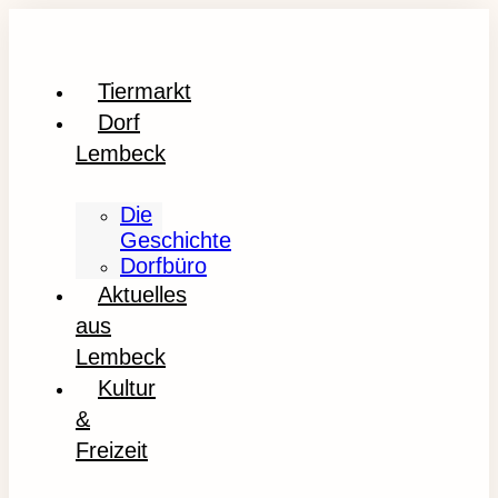
Tiermarkt
Dorf
Lembeck
Die
Geschichte
Dorfbüro
Aktuelles
aus
Lembeck
Kultur
&
Freizeit