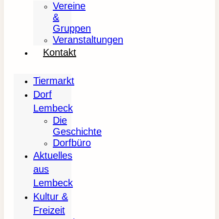
Vereine
&
Gruppen
Veranstaltungen
Kontakt
Tiermarkt
Dorf
Lembeck
Die
Geschichte
Dorfbüro
Aktuelles
aus
Lembeck
Kultur &
Freizeit