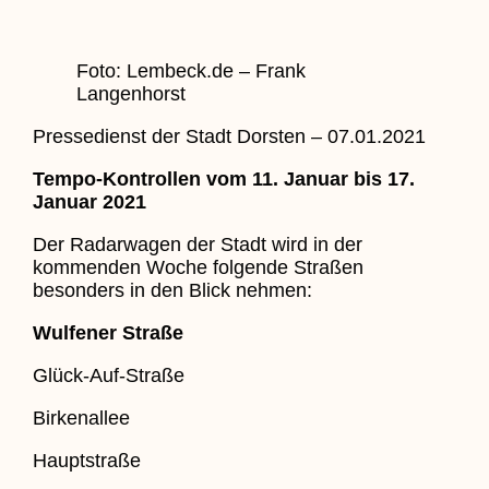
Foto: Lembeck.de – Frank
Langenhorst
Pressedienst der Stadt Dorsten – 07.01.2021
Tempo-Kontrollen vom 11. Januar bis 17.
Januar 2021
Der Radarwagen der Stadt wird in der
kommenden Woche folgende Straßen
besonders in den Blick nehmen:
Wulfener Straße
Glück-Auf-Straße
Birkenallee
Hauptstraße