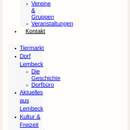
Vereine
&
Gruppen
Veranstaltungen
Kontakt
Tiermarkt
Dorf
Lembeck
Die
Geschichte
Dorfbüro
Aktuelles
aus
Lembeck
Kultur &
Freizeit