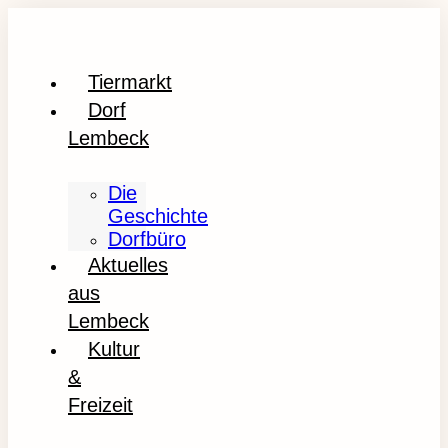
Tiermarkt
Dorf
Lembeck
Die
Geschichte
Dorfbüro
Aktuelles
aus
Lembeck
Kultur
&
Freizeit