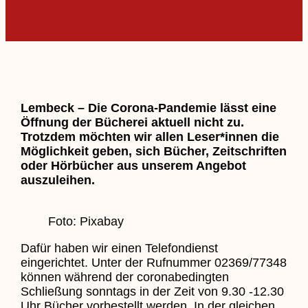
Lembeck – Die Corona-Pandemie lässt eine
Öffnung der Bücherei aktuell nicht zu.
Trotzdem möchten wir allen Leser*innen die
Möglichkeit geben, sich Bücher, Zeitschriften
oder Hörbücher aus unserem Angebot
auszuleihen.
Foto: Pixabay
Dafür haben wir einen Telefondienst
eingerichtet. Unter der Rufnummer 02369/77348
können während der coronabedingten
Schließung sonntags in der Zeit von 9.30 -12.30
Uhr Bücher vorbestellt werden. In der gleichen