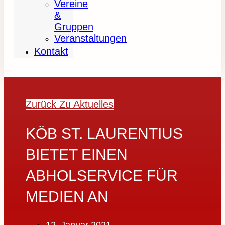
Vereine
&
Gruppen
Veranstaltungen
Kontakt
Zurück Zu Aktuelles
KÖB ST. LAURENTIUS
BIETET EINEN
ABHOLSERVICE FÜR
MEDIEN AN
12. Januar 2021