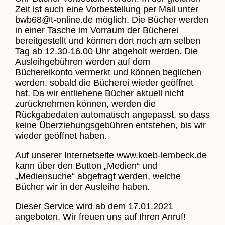
Zeit ist auch eine Vorbestellung per Mail unter
bwb68@t-online.de möglich. Die Bücher werden
in einer Tasche im Vorraum der Bücherei
bereitgestellt und können dort noch am selben
Tag ab 12.30-16.00 Uhr abgeholt werden. Die
Ausleihgebühren werden auf dem
Büchereikonto vermerkt und können beglichen
werden, sobald die Bücherei wieder geöffnet
hat. Da wir entliehene Bücher aktuell nicht
zurücknehmen können, werden die
Rückgabedaten automatisch angepasst, so dass
keine Überziehungsgebühren entstehen, bis wir
wieder geöffnet haben.
Auf unserer Internetseite www.koeb-lembeck.de
kann über den Button „Medien“ und
„Mediensuche“ abgefragt werden, welche
Bücher wir in der Ausleihe haben.
Dieser Service wird ab dem 17.01.2021
angeboten. Wir freuen uns auf Ihren Anruf!