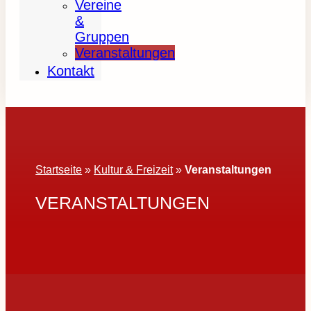
Vereine
&
Gruppen
Veranstaltungen
Kontakt
Startseite
»
Kultur & Freizeit
»
Veranstaltungen
VERANSTALTUNGEN