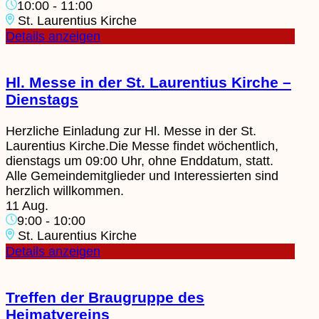
10:00
-
11:00
St. Laurentius Kirche
Details anzeigen
Hl. Messe in der St. Laurentius Kirche –
Dienstags
Herzliche Einladung zur Hl. Messe in der St.
Laurentius Kirche.Die Messe findet wöchentlich,
dienstags um 09:00 Uhr, ohne Enddatum, statt.
Alle Gemeindemitglieder und Interessierten sind
herzlich willkommen.
11 Aug.
9:00
-
10:00
St. Laurentius Kirche
Details anzeigen
Treffen der Braugruppe des
Heimatvereins