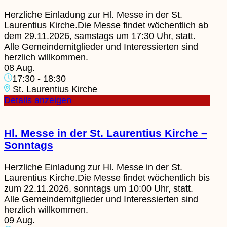
Herzliche Einladung zur Hl. Messe in der St.
Laurentius Kirche.Die Messe findet wöchentlich ab
dem 29.11.2026, samstags um 17:30 Uhr, statt.
Alle Gemeindemitglieder und Interessierten sind
herzlich willkommen.
08 Aug.
17:30
-
18:30
St. Laurentius Kirche
Details anzeigen
Hl. Messe in der St. Laurentius Kirche –
Sonntags
Herzliche Einladung zur Hl. Messe in der St.
Laurentius Kirche.Die Messe findet wöchentlich bis
zum 22.11.2026, sonntags um 10:00 Uhr, statt.
Alle Gemeindemitglieder und Interessierten sind
herzlich willkommen.
09 Aug.