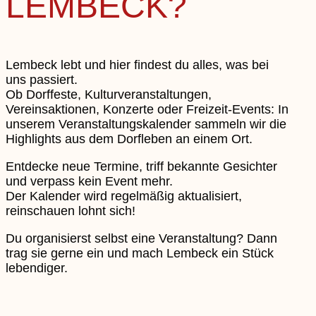
LEMBECK?
Lembeck lebt und hier findest du alles, was bei
uns passiert.
Ob Dorffeste, Kulturveranstaltungen,
Vereinsaktionen, Konzerte oder Freizeit-Events: In
unserem Veranstaltungskalender sammeln wir die
Highlights aus dem Dorfleben an einem Ort.
Entdecke neue Termine, triff bekannte Gesichter
und verpass kein Event mehr.
Der Kalender wird regelmäßig aktualisiert,
reinschauen lohnt sich!
Du organisierst selbst eine Veranstaltung? Dann
trag sie gerne ein und mach Lembeck ein Stück
lebendiger.