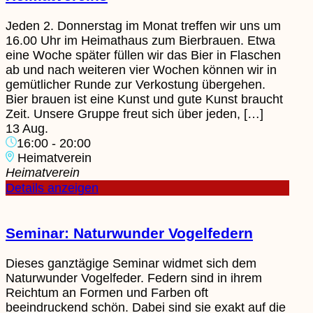
Jeden 2. Donnerstag im Monat treffen wir uns um
16.00 Uhr im Heimathaus zum Bierbrauen. Etwa
eine Woche später füllen wir das Bier in Flaschen
ab und nach weiteren vier Wochen können wir in
gemütlicher Runde zur Verkostung übergehen.
Bier brauen ist eine Kunst und gute Kunst braucht
Zeit.​ Unsere Gruppe freut sich über jeden, […]
13 Aug.
16:00
-
20:00
Heimatverein
Heimatverein
Details anzeigen
Seminar: Naturwunder Vogelfedern
Dieses ganztägige Seminar widmet sich dem
Naturwunder Vogelfeder. Federn sind in ihrem
Reichtum an Formen und Farben oft
beeindruckend schön. Dabei sind sie exakt auf die