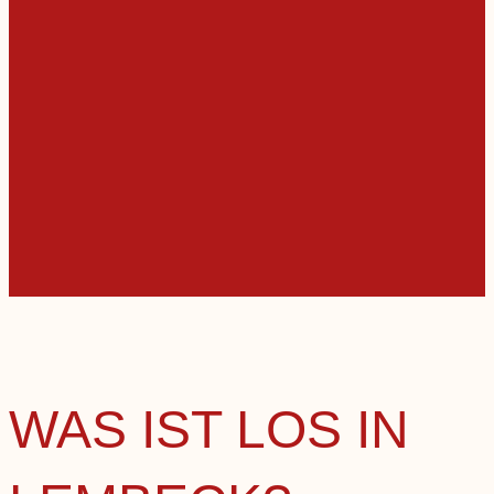
WAS IST LOS IN