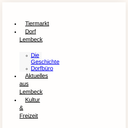
Tiermarkt
Dorf
Lembeck
Die
Geschichte
Dorfbüro
Aktuelles
aus
Lembeck
Kultur
&
Freizeit