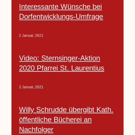
Interessante Wünsche bei
Dorfentwicklungs-Umfrage
2 Januar, 2021
Video: Sternsinger-Aktion
2020 Pfarrei St. Laurentius
2 Januar, 2021
Willy Schrudde übergibt Kath.
öffentliche Bücherei an
Nachfolger