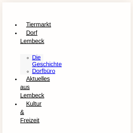
Tiermarkt
Dorf
Lembeck
Die
Geschichte
Dorfbüro
Aktuelles
aus
Lembeck
Kultur
&
Freizeit