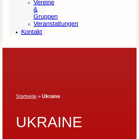
Vereine
&
Gruppen
Veranstaltungen
Kontakt
Startseite
»
Ukraine
UKRAINE