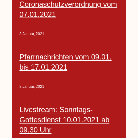
Coronaschutzverordnung vom
07.01.2021
8 Januar, 2021
Pfarrnachrichten vom 09.01.
bis 17.01.2021
8 Januar, 2021
Livestream: Sonntags-
Gottesdienst 10.01.2021 ab
09.30 Uhr