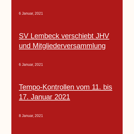
6 Januar, 2021
SV Lembeck verschiebt JHV
und Mitgliederversammlung
6 Januar, 2021
Tempo-Kontrollen vom 11. bis
17. Januar 2021
8 Januar, 2021