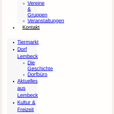
Vereine
&
Gruppen
Veranstaltungen
Kontakt
Tiermarkt
Dorf
Lembeck
Die
Geschichte
Dorfbüro
Aktuelles
aus
Lembeck
Kultur &
Freizeit