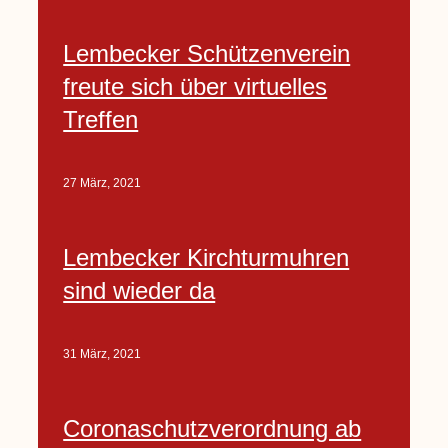
Lembecker Schützenverein
freute sich über virtuelles
Treffen
27 März, 2021
Lembecker Kirchturmuhren
sind wieder da
31 März, 2021
Coronaschutzverordnung ab