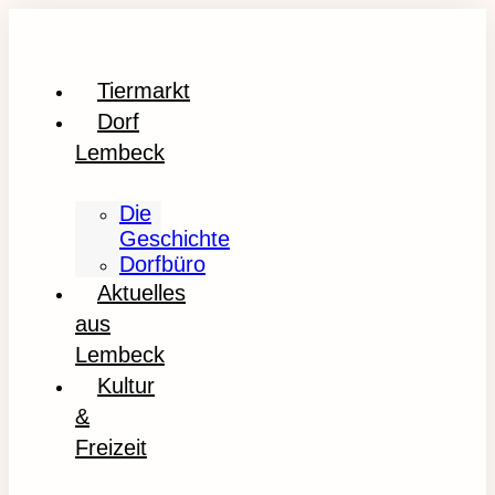
Tiermarkt
Dorf
Lembeck
Die
Geschichte
Dorfbüro
Aktuelles
aus
Lembeck
Kultur
&
Freizeit