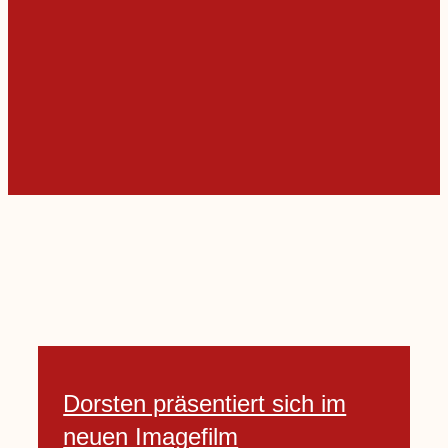
Dorsten präsentiert sich im
neuen Imagefilm