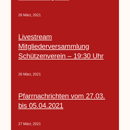
26 März, 2021
Livestream
Mitgliederversammlung
Schützenverein – 19:30 Uhr
26 März, 2021
Pfarrnachrichten vom 27.03.
bis 05.04.2021
27 März, 2021