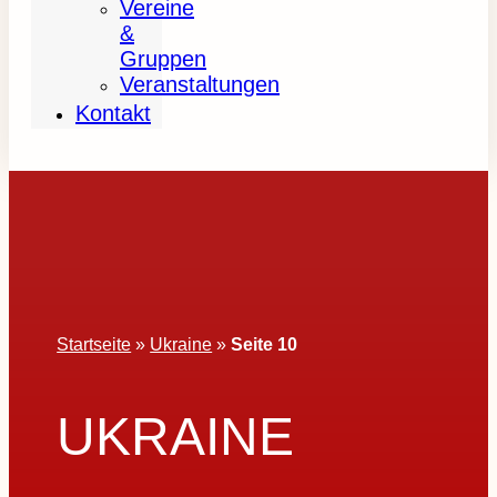
Vereine
&
Gruppen
Veranstaltungen
Kontakt
Startseite
»
Ukraine
»
Seite 10
UKRAINE