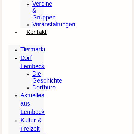
Vereine
&
Gruppen
Veranstaltungen
Kontakt
Tiermarkt
Dorf
Lembeck
Die
Geschichte
Dorfbüro
Aktuelles
aus
Lembeck
Kultur &
Freizeit