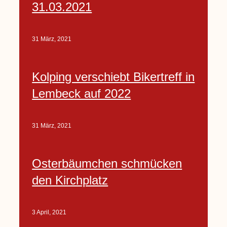
31.03.2021
31 März, 2021
Kolping verschiebt Bikertreff in
Lembeck auf 2022
31 März, 2021
Osterbäumchen schmücken
den Kirchplatz
3 April, 2021