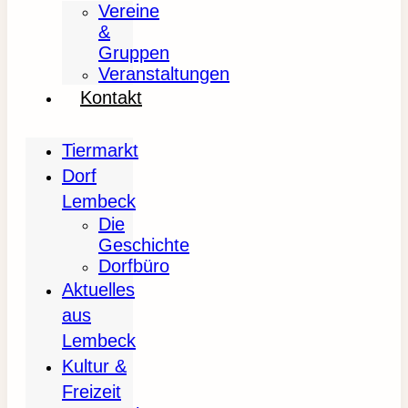
Vereine
&
Gruppen
Veranstaltungen
Kontakt
Tiermarkt
Dorf
Lembeck
Die
Geschichte
Dorfbüro
Aktuelles
aus
Lembeck
Kultur &
Freizeit