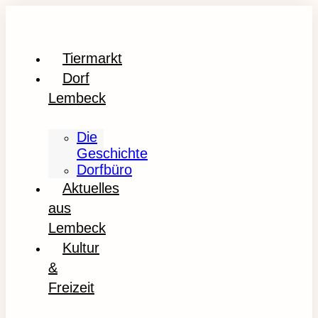
Tiermarkt
Dorf
Lembeck
Die
Geschichte
Dorfbüro
Aktuelles
aus
Lembeck
Kultur
&
Freizeit