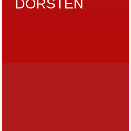
DORSTEN