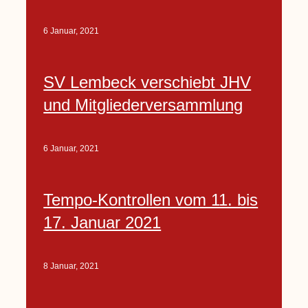
6 Januar, 2021
SV Lembeck verschiebt JHV
und Mitgliederversammlung
6 Januar, 2021
Tempo-Kontrollen vom 11. bis
17. Januar 2021
8 Januar, 2021