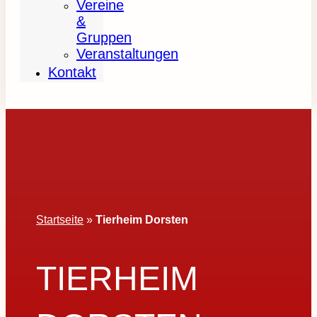
Vereine
&
Gruppen
Veranstaltungen
Kontakt
Startseite
»
Tierheim Dorsten
TIERHEIM