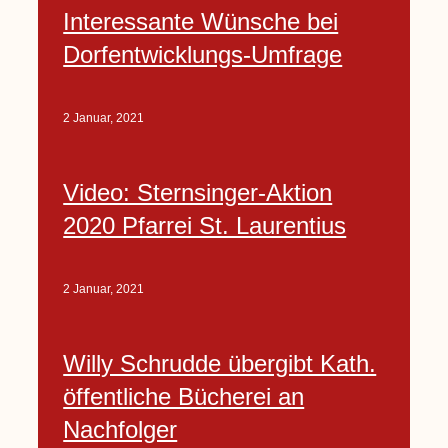
Interessante Wünsche bei
Dorfentwicklungs-Umfrage
2 Januar, 2021
Video: Sternsinger-Aktion
2020 Pfarrei St. Laurentius
2 Januar, 2021
Willy Schrudde übergibt Kath.
öffentliche Bücherei an
Nachfolger