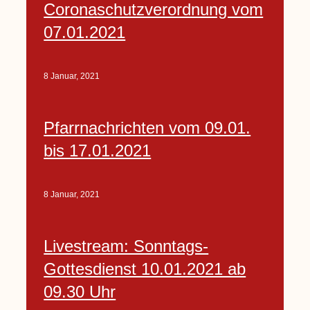
Coronaschutzverordnung vom
07.01.2021
8 Januar, 2021
Pfarrnachrichten vom 09.01.
bis 17.01.2021
8 Januar, 2021
Livestream: Sonntags-
Gottesdienst 10.01.2021 ab
09.30 Uhr