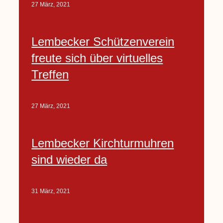
27 März, 2021
Lembecker Schützenverein
freute sich über virtuelles
Treffen
27 März, 2021
Lembecker Kirchturmuhren
sind wieder da
31 März, 2021