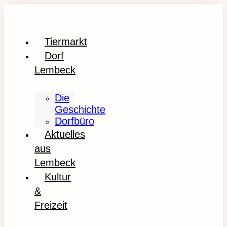
Tiermarkt
Dorf
Lembeck
Die
Geschichte
Dorfbüro
Aktuelles
aus
Lembeck
Kultur
&
Freizeit