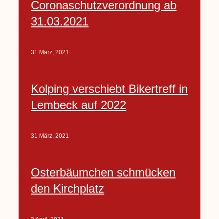
Coronaschutzverordnung ab
31.03.2021
31 März, 2021
Kolping verschiebt Bikertreff in
Lembeck auf 2022
31 März, 2021
Osterbäumchen schmücken
den Kirchplatz