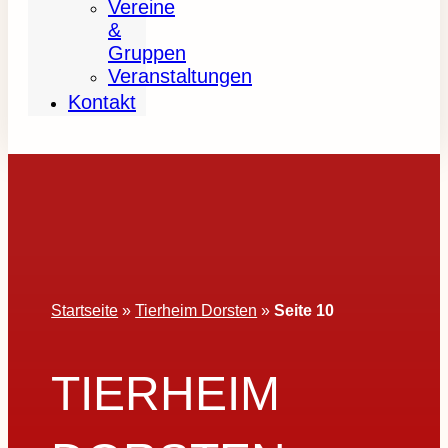
Vereine
&
Gruppen
Veranstaltungen
Kontakt
Startseite
»
Tierheim Dorsten
»
Seite 10
TIERHEIM