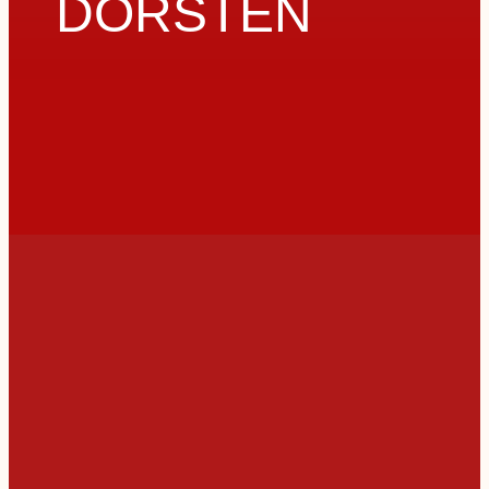
DORSTEN