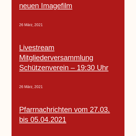
neuen Imagefilm
26 März, 2021
Livestream
Mitgliederversammlung
Schützenverein – 19:30 Uhr
26 März, 2021
Pfarrnachrichten vom 27.03.
bis 05.04.2021