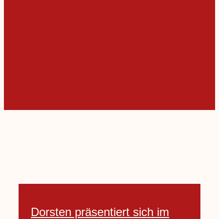
Dorsten präsentiert sich im