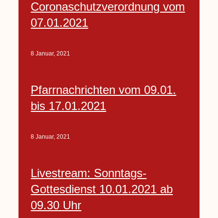
Coronaschutzverordnung vom
07.01.2021
8 Januar, 2021
Pfarrnachrichten vom 09.01.
bis 17.01.2021
8 Januar, 2021
Livestream: Sonntags-
Gottesdienst 10.01.2021 ab
09.30 Uhr