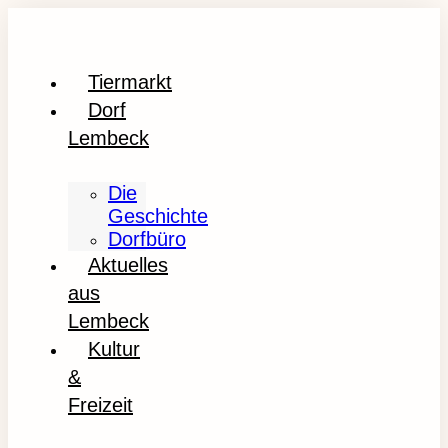
Tiermarkt
Dorf
Lembeck
Die
Geschichte
Dorfbüro
Aktuelles
aus
Lembeck
Kultur
&
Freizeit