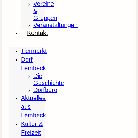
Vereine
&
Gruppen
Veranstaltungen
Kontakt
Tiermarkt
Dorf
Lembeck
Die
Geschichte
Dorfbüro
Aktuelles
aus
Lembeck
Kultur &
Freizeit