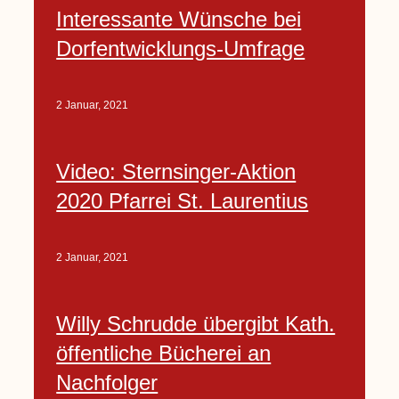
Interessante Wünsche bei
Dorfentwicklungs-Umfrage
2 Januar, 2021
Video: Sternsinger-Aktion
2020 Pfarrei St. Laurentius
2 Januar, 2021
Willy Schrudde übergibt Kath.
öffentliche Bücherei an
Nachfolger