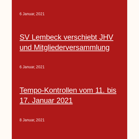
6 Januar, 2021
SV Lembeck verschiebt JHV
und Mitgliederversammlung
6 Januar, 2021
Tempo-Kontrollen vom 11. bis
17. Januar 2021
8 Januar, 2021