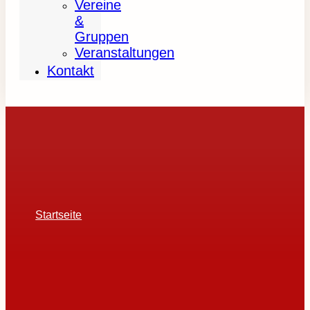
Vereine
&
Gruppen
Veranstaltungen
Kontakt
Startseite