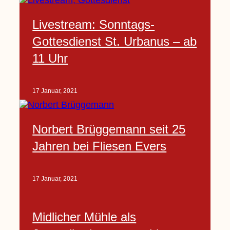
Livestream: Sonntags-
Gottesdienst St. Urbanus – ab
11 Uhr
17 Januar, 2021
Norbert Brüggemann seit 25
Jahren bei Fliesen Evers
17 Januar, 2021
Midlicher Mühle als