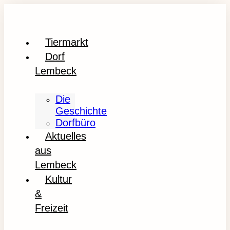
Tiermarkt
Dorf
Lembeck
Die
Geschichte
Dorfbüro
Aktuelles
aus
Lembeck
Kultur
&
Freizeit