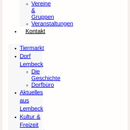
Vereine
&
Gruppen
Veranstaltungen
Kontakt
Tiermarkt
Dorf
Lembeck
Die
Geschichte
Dorfbüro
Aktuelles
aus
Lembeck
Kultur &
Freizeit