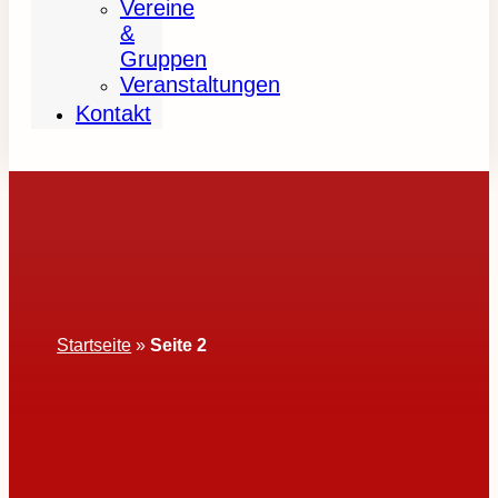
Vereine
&
Gruppen
Veranstaltungen
Kontakt
Startseite
»
Seite 2