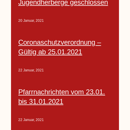
Jugendherberge geschlossen
20 Januar, 2021
Coronaschutzverordnung –
Gültig ab 25.01.2021
22 Januar, 2021
Pfarrnachrichten vom 23.01.
bis 31.01.2021
22 Januar, 2021