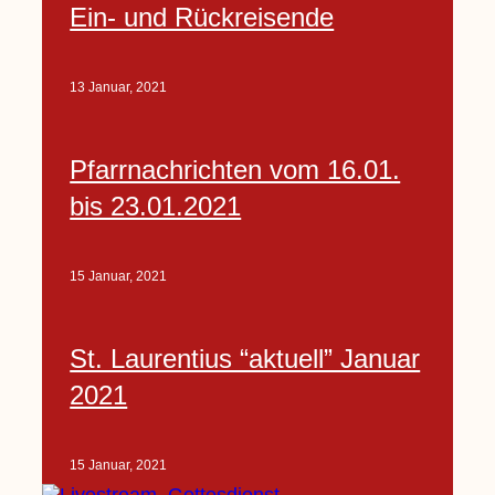
Ein- und Rückreisende
13 Januar, 2021
Pfarrnachrichten vom 16.01.
bis 23.01.2021
15 Januar, 2021
St. Laurentius “aktuell” Januar
2021
15 Januar, 2021