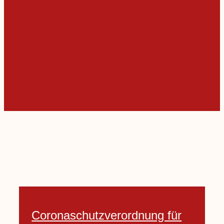
Coronaschutzverordnung für