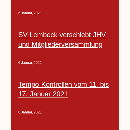
6 Januar, 2021
SV Lembeck verschiebt JHV
und Mitgliederversammlung
6 Januar, 2021
Tempo-Kontrollen vom 11. bis
17. Januar 2021
8 Januar, 2021