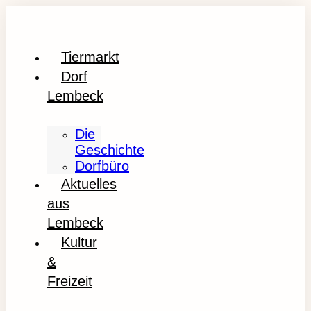
Tiermarkt
Dorf
Lembeck
Die
Geschichte
Dorfbüro
Aktuelles
aus
Lembeck
Kultur
&
Freizeit