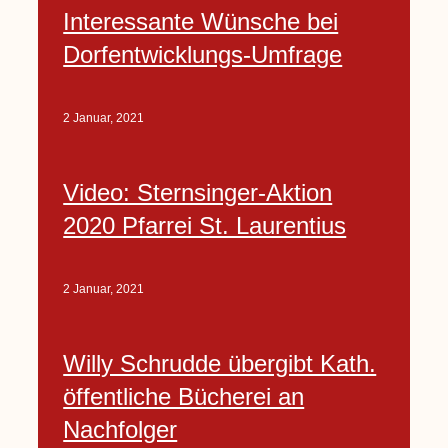
Interessante Wünsche bei
Dorfentwicklungs-Umfrage
2 Januar, 2021
Video: Sternsinger-Aktion
2020 Pfarrei St. Laurentius
2 Januar, 2021
Willy Schrudde übergibt Kath.
öffentliche Bücherei an
Nachfolger