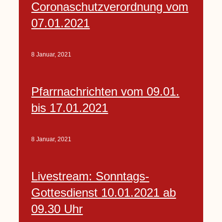
Coronaschutzverordnung vom
07.01.2021
8 Januar, 2021
Pfarrnachrichten vom 09.01.
bis 17.01.2021
8 Januar, 2021
Livestream: Sonntags-
Gottesdienst 10.01.2021 ab
09.30 Uhr