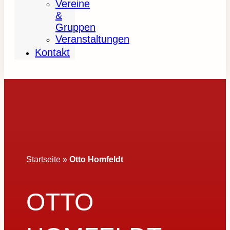
Vereine
&
Gruppen
Veranstaltungen
Kontakt
Startseite
»
Otto Homfeldt
OTTO