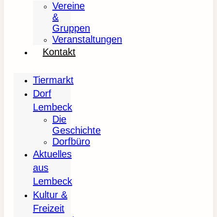
Vereine
&
Gruppen
Veranstaltungen
Kontakt
Tiermarkt
Dorf
Lembeck
Die
Geschichte
Dorfbüro
Aktuelles
aus
Lembeck
Kultur &
Freizeit