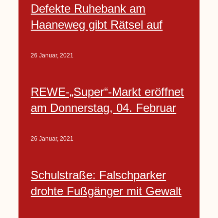
Defekte Ruhebank am
Haaneweg gibt Rätsel auf
26 Januar, 2021
REWE-„Super“-Markt eröffnet
am Donnerstag, 04. Februar
26 Januar, 2021
Schulstraße: Falschparker
drohte Fußgänger mit Gewalt