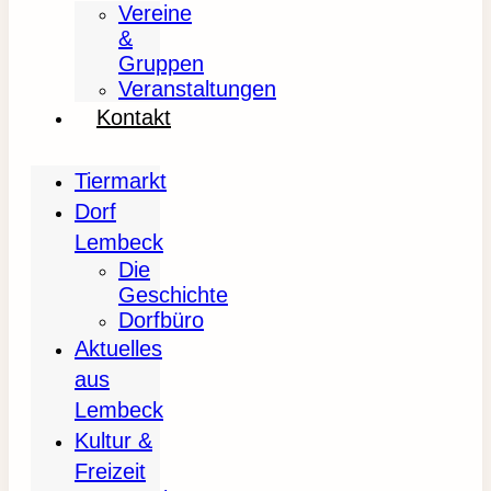
Vereine
&
Gruppen
Veranstaltungen
Kontakt
Tiermarkt
Dorf
Lembeck
Die
Geschichte
Dorfbüro
Aktuelles
aus
Lembeck
Kultur &
Freizeit