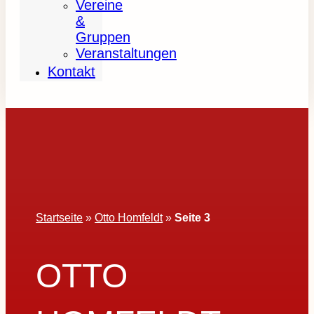
Vereine
&
Gruppen
Veranstaltungen
Kontakt
Startseite
»
Otto Homfeldt
»
Seite 3
OTTO