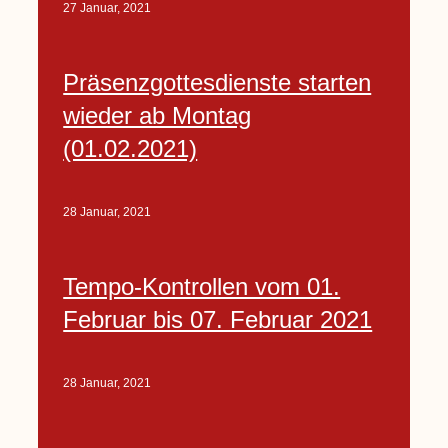
27 Januar, 2021
Präsenzgottesdienste starten
wieder ab Montag
(01.02.2021)
28 Januar, 2021
Tempo-Kontrollen vom 01.
Februar bis 07. Februar 2021
28 Januar, 2021