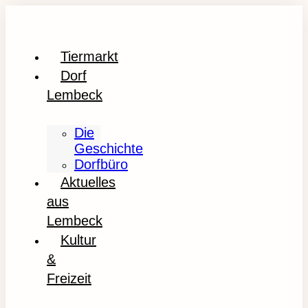
Tiermarkt
Dorf
Lembeck
Die
Geschichte
Dorfbüro
Aktuelles
aus
Lembeck
Kultur
&
Freizeit