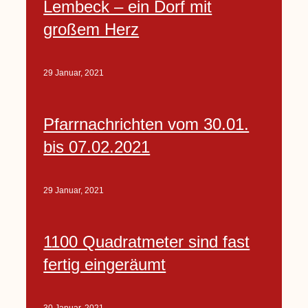
Lembeck – ein Dorf mit
großem Herz
29 Januar, 2021
Pfarrnachrichten vom 30.01.
bis 07.02.2021
29 Januar, 2021
1100 Quadratmeter sind fast
fertig eingeräumt