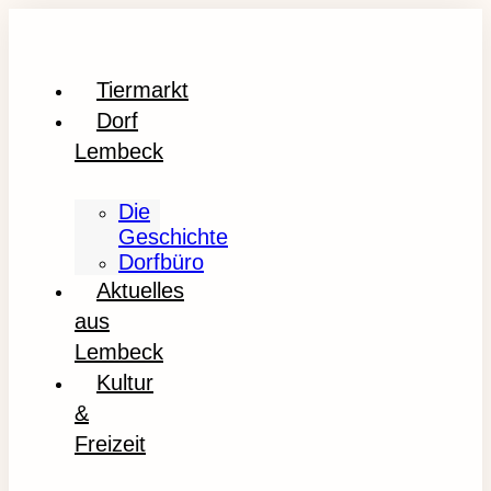
Tiermarkt
Dorf
Lembeck
Die
Geschichte
Dorfbüro
Aktuelles
aus
Lembeck
Kultur
&
Freizeit