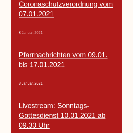
Coronaschutzverordnung vom
07.01.2021
8 Januar, 2021
Pfarrnachrichten vom 09.01.
bis 17.01.2021
8 Januar, 2021
Livestream: Sonntags-
Gottesdienst 10.01.2021 ab
09.30 Uhr