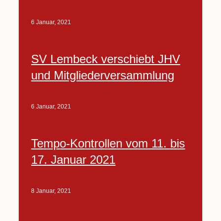
6 Januar, 2021
SV Lembeck verschiebt JHV
und Mitgliederversammlung
6 Januar, 2021
Tempo-Kontrollen vom 11. bis
17. Januar 2021
8 Januar, 2021