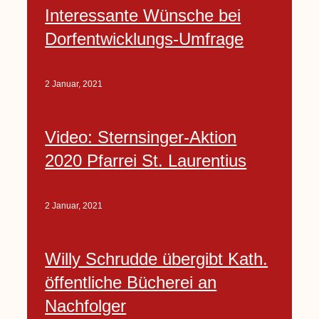
Interessante Wünsche bei
Dorfentwicklungs-Umfrage
2 Januar, 2021
Video: Sternsinger-Aktion
2020 Pfarrei St. Laurentius
2 Januar, 2021
Willy Schrudde übergibt Kath.
öffentliche Bücherei an
Nachfolger