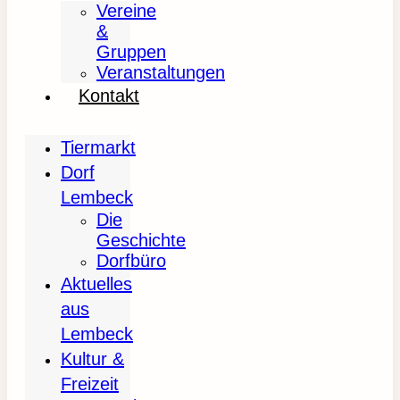
Vereine
&
Gruppen
Veranstaltungen
Kontakt
Tiermarkt
Dorf
Lembeck
Die
Geschichte
Dorfbüro
Aktuelles
aus
Lembeck
Kultur &
Freizeit