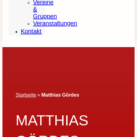
Vereine
&
Gruppen
Veranstaltungen
Kontakt
Startseite
»
Matthias Gördes
MATTHIAS