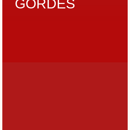
GÖRDES