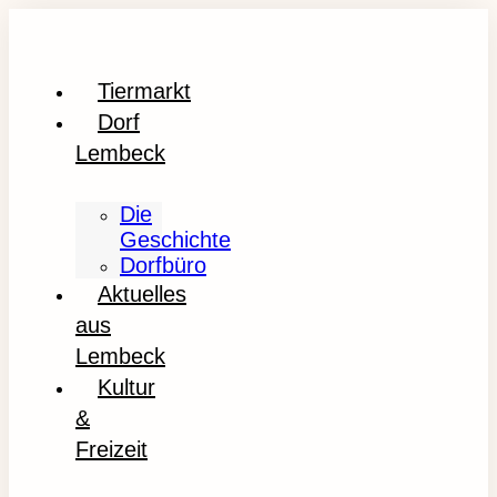
Tiermarkt
Dorf
Lembeck
Die
Geschichte
Dorfbüro
Aktuelles
aus
Lembeck
Kultur
&
Freizeit