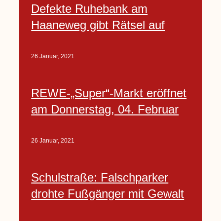
Defekte Ruhebank am
Haaneweg gibt Rätsel auf
26 Januar, 2021
REWE-„Super“-Markt eröffnet
am Donnerstag, 04. Februar
26 Januar, 2021
Schulstraße: Falschparker
drohte Fußgänger mit Gewalt