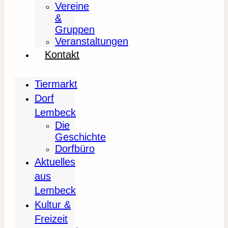
Vereine
&
Gruppen
Veranstaltungen
Kontakt
Tiermarkt
Dorf
Lembeck
Die
Geschichte
Dorfbüro
Aktuelles
aus
Lembeck
Kultur &
Freizeit