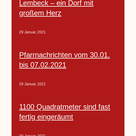
Lembeck – ein Dorf mit
großem Herz
29 Januar, 2021
Pfarrnachrichten vom 30.01.
bis 07.02.2021
29 Januar, 2021
1100 Quadratmeter sind fast
fertig eingeräumt