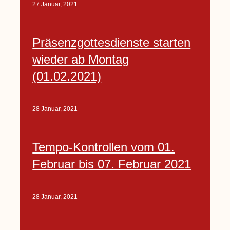
27 Januar, 2021
Präsenzgottesdienste starten
wieder ab Montag
(01.02.2021)
28 Januar, 2021
Tempo-Kontrollen vom 01.
Februar bis 07. Februar 2021
28 Januar, 2021