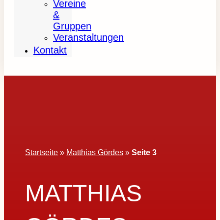
Vereine
&
Gruppen
Veranstaltungen
Kontakt
Startseite
»
Matthias Gördes
»
Seite 3
MATTHIAS