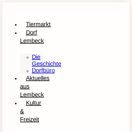
Tiermarkt
Dorf
Lembeck
Die
Geschichte
Dorfbüro
Aktuelles
aus
Lembeck
Kultur
&
Freizeit