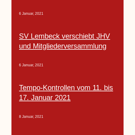
6 Januar, 2021
SV Lembeck verschiebt JHV
und Mitgliederversammlung
6 Januar, 2021
Tempo-Kontrollen vom 11. bis
17. Januar 2021
8 Januar, 2021