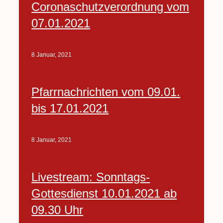
Coronaschutzverordnung vom
07.01.2021
8 Januar, 2021
Pfarrnachrichten vom 09.01.
bis 17.01.2021
8 Januar, 2021
Livestream: Sonntags-
Gottesdienst 10.01.2021 ab
09.30 Uhr