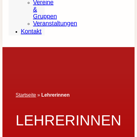
Vereine
&
Gruppen
Veranstaltungen
Kontakt
Startseite
»
Lehrerinnen
LEHRERINNEN