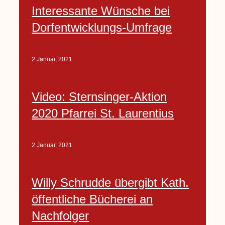
Interessante Wünsche bei
Dorfentwicklungs-Umfrage
2 Januar, 2021
Video: Sternsinger-Aktion
2020 Pfarrei St. Laurentius
2 Januar, 2021
Willy Schrudde übergibt Kath.
öffentliche Bücherei an
Nachfolger