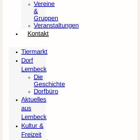
Vereine
&
Gruppen
Veranstaltungen
Kontakt
Tiermarkt
Dorf
Lembeck
Die
Geschichte
Dorfbüro
Aktuelles
aus
Lembeck
Kultur &
Freizeit