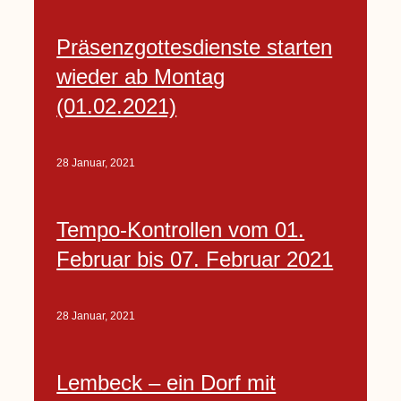
Präsenzgottesdienste starten
wieder ab Montag
(01.02.2021)
28 Januar, 2021
Tempo-Kontrollen vom 01.
Februar bis 07. Februar 2021
28 Januar, 2021
Lembeck – ein Dorf mit