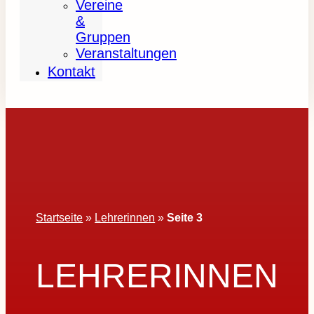
Vereine
&
Gruppen
Veranstaltungen
Kontakt
Startseite
»
Lehrerinnen
»
Seite 3
LEHRERINNEN