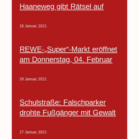
Haaneweg gibt Rätsel auf
26 Januar, 2021
REWE-„Super“-Markt eröffnet
am Donnerstag, 04. Februar
26 Januar, 2021
Schulstraße: Falschparker
drohte Fußgänger mit Gewalt
27 Januar, 2021