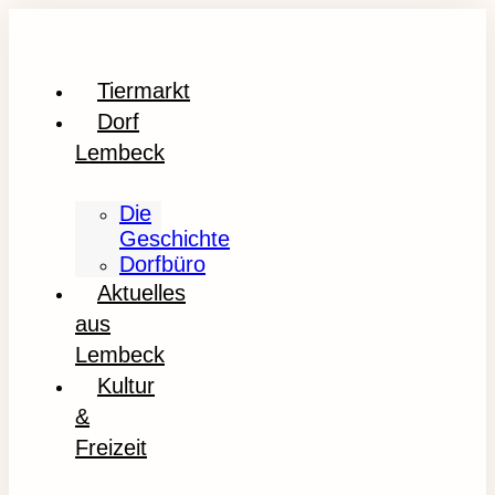
Tiermarkt
Dorf
Lembeck
Die
Geschichte
Dorfbüro
Aktuelles
aus
Lembeck
Kultur
&
Freizeit