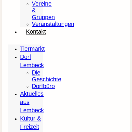
Vereine
&
Gruppen
Veranstaltungen
Kontakt
Tiermarkt
Dorf
Lembeck
Die
Geschichte
Dorfbüro
Aktuelles
aus
Lembeck
Kultur &
Freizeit