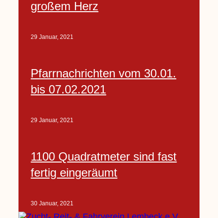
großem Herz
29 Januar, 2021
Pfarrnachrichten vom 30.01.
bis 07.02.2021
29 Januar, 2021
1100 Quadratmeter sind fast
fertig eingeräumt
30 Januar, 2021