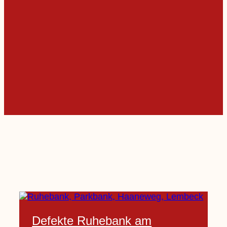
Defekte Ruhebank am