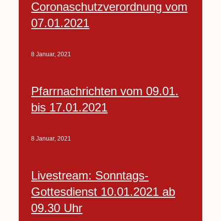
Coronaschutzverordnung vom
07.01.2021
8 Januar, 2021
Pfarrnachrichten vom 09.01.
bis 17.01.2021
8 Januar, 2021
Livestream: Sonntags-
Gottesdienst 10.01.2021 ab
09.30 Uhr