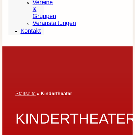
Vereine
&
Gruppen
Veranstaltungen
Kontakt
Startseite
»
Kindertheater
KINDERTHEATE