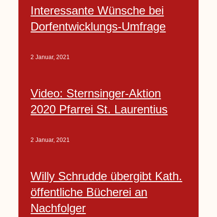
Interessante Wünsche bei
Dorfentwicklungs-Umfrage
2 Januar, 2021
Video: Sternsinger-Aktion
2020 Pfarrei St. Laurentius
2 Januar, 2021
Willy Schrudde übergibt Kath.
öffentliche Bücherei an
Nachfolger