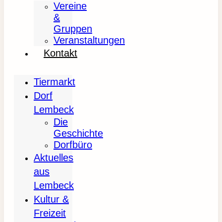
Vereine
&
Gruppen
Veranstaltungen
Kontakt
Tiermarkt
Dorf
Lembeck
Die
Geschichte
Dorfbüro
Aktuelles
aus
Lembeck
Kultur &
Freizeit