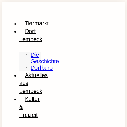
Tiermarkt
Dorf
Lembeck
Die
Geschichte
Dorfbüro
Aktuelles
aus
Lembeck
Kultur
&
Freizeit