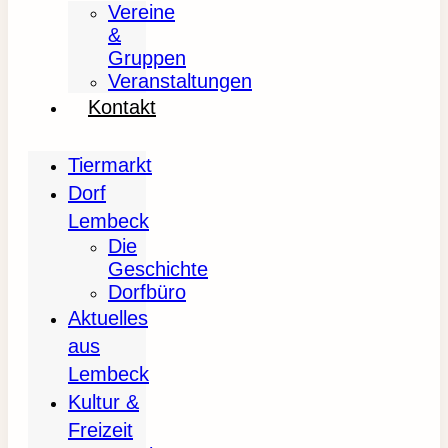
Vereine
&
Gruppen
Veranstaltungen
Kontakt
Tiermarkt
Dorf
Lembeck
Die
Geschichte
Dorfbüro
Aktuelles
aus
Lembeck
Kultur &
Freizeit