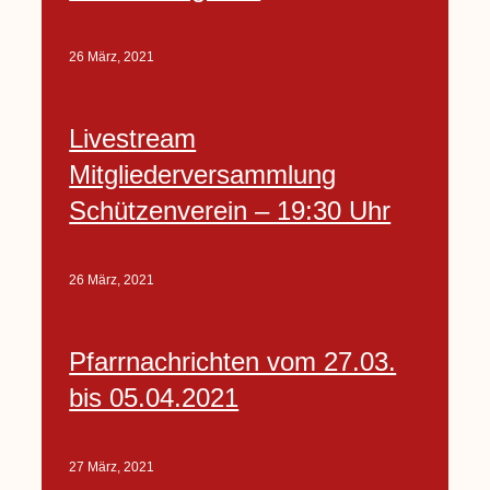
26 März, 2021
Livestream
Mitgliederversammlung
Schützenverein – 19:30 Uhr
26 März, 2021
Pfarrnachrichten vom 27.03.
bis 05.04.2021
27 März, 2021