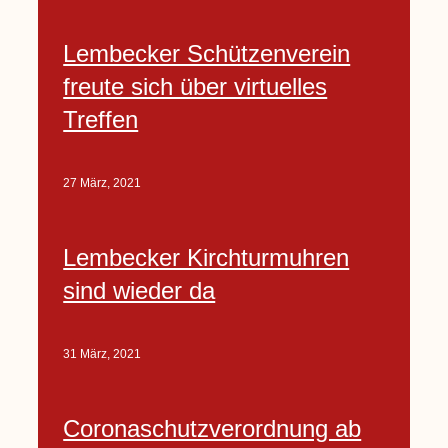
Lembecker Schützenverein
freute sich über virtuelles
Treffen
27 März, 2021
Lembecker Kirchturmuhren
sind wieder da
31 März, 2021
Coronaschutzverordnung ab