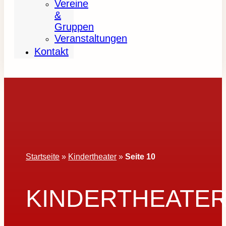
Vereine
&
Gruppen
Veranstaltungen
Kontakt
Startseite
»
Kindertheater
»
Seite 10
KINDERTHEATE