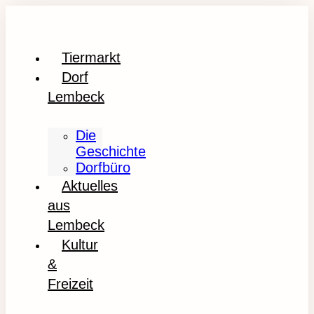
Tiermarkt
Dorf
Lembeck
Die
Geschichte
Dorfbüro
Aktuelles
aus
Lembeck
Kultur
&
Freizeit