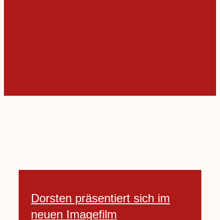
Dorsten präsentiert sich im
neuen Imagefilm