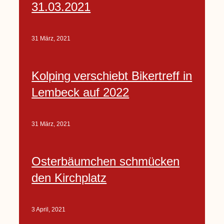
31.03.2021
31 März, 2021
Kolping verschiebt Bikertreff in
Lembeck auf 2022
31 März, 2021
Osterbäumchen schmücken
den Kirchplatz
3 April, 2021