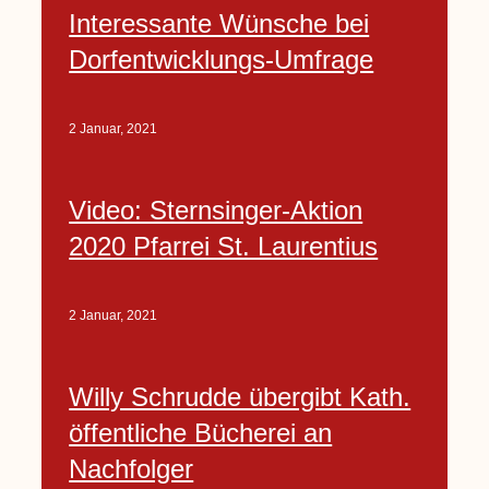
Interessante Wünsche bei
Dorfentwicklungs-Umfrage
2 Januar, 2021
Video: Sternsinger-Aktion
2020 Pfarrei St. Laurentius
2 Januar, 2021
Willy Schrudde übergibt Kath.
öffentliche Bücherei an
Nachfolger