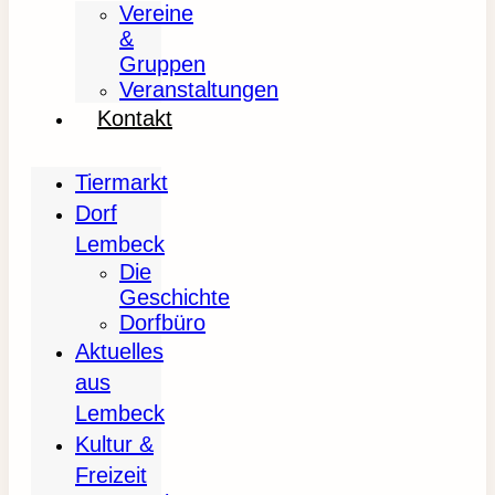
Vereine
&
Gruppen
Veranstaltungen
Kontakt
Tiermarkt
Dorf
Lembeck
Die
Geschichte
Dorfbüro
Aktuelles
aus
Lembeck
Kultur &
Freizeit