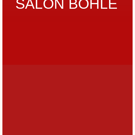
SALON BOHLE