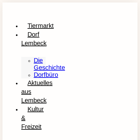
Tiermarkt
Dorf
Lembeck
Die
Geschichte
Dorfbüro
Aktuelles
aus
Lembeck
Kultur
&
Freizeit