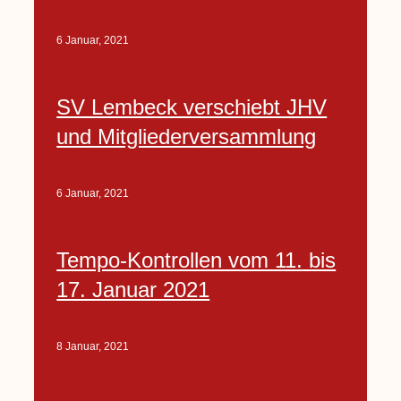
6 Januar, 2021
SV Lembeck verschiebt JHV
und Mitgliederversammlung
6 Januar, 2021
Tempo-Kontrollen vom 11. bis
17. Januar 2021
8 Januar, 2021