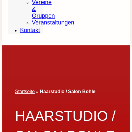
Vereine
&
Gruppen
Veranstaltungen
Kontakt
Startseite
»
Haarstudio / Salon Bohle
HAARSTUDIO /