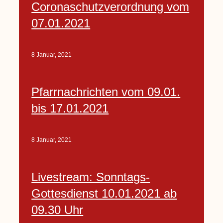
Coronaschutzverordnung vom
07.01.2021
8 Januar, 2021
Pfarrnachrichten vom 09.01.
bis 17.01.2021
8 Januar, 2021
Livestream: Sonntags-
Gottesdienst 10.01.2021 ab
09.30 Uhr