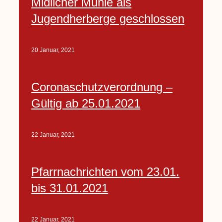
Midlicher Mühle als
Jugendherberge geschlossen
20 Januar, 2021
Coronaschutzverordnung –
Gültig ab 25.01.2021
22 Januar, 2021
Pfarrnachrichten vom 23.01.
bis 31.01.2021
22 Januar, 2021