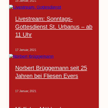
15 Januar, 2021
Livestream: Sonntags-
Gottesdienst St. Urbanus – ab
11 Uhr
17 Januar, 2021
Norbert Brüggemann seit 25
Jahren bei Fliesen Evers
17 Januar, 2021