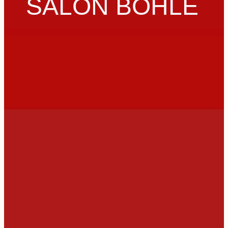
SALON BOHLE