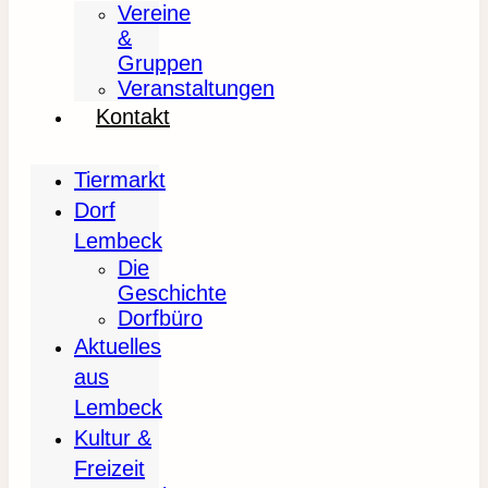
Vereine
&
Gruppen
Veranstaltungen
Kontakt
Tiermarkt
Dorf
Lembeck
Die
Geschichte
Dorfbüro
Aktuelles
aus
Lembeck
Kultur &
Freizeit