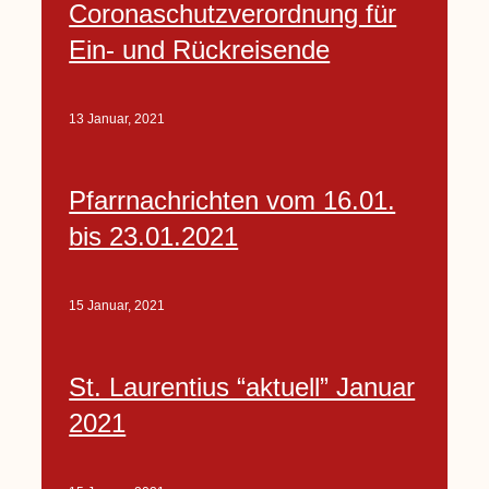
Coronaschutzverordnung für
Ein- und Rückreisende
13 Januar, 2021
Pfarrnachrichten vom 16.01.
bis 23.01.2021
15 Januar, 2021
St. Laurentius “aktuell” Januar
2021