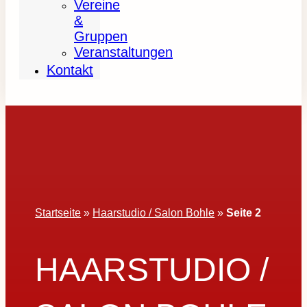
Vereine
&
Gruppen
Veranstaltungen
Kontakt
Startseite
»
Haarstudio / Salon Bohle
»
Seite 2
HAARSTUDIO /