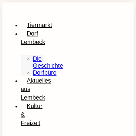
Tiermarkt
Dorf
Lembeck
Die
Geschichte
Dorfbüro
Aktuelles
aus
Lembeck
Kultur
&
Freizeit