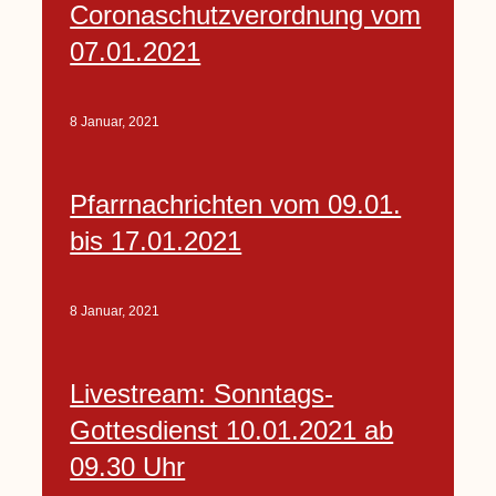
Coronaschutzverordnung vom
07.01.2021
8 Januar, 2021
Pfarrnachrichten vom 09.01.
bis 17.01.2021
8 Januar, 2021
Livestream: Sonntags-
Gottesdienst 10.01.2021 ab
09.30 Uhr