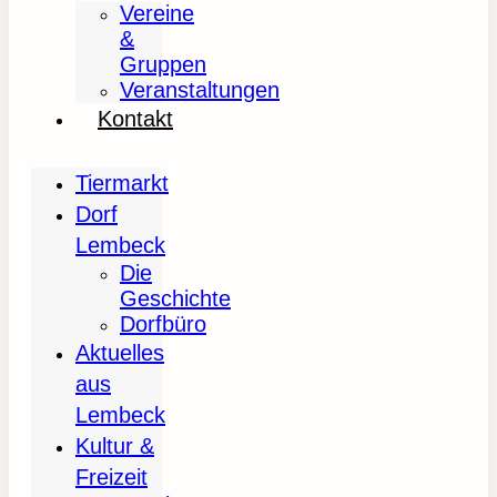
Vereine
&
Gruppen
Veranstaltungen
Kontakt
Tiermarkt
Dorf
Lembeck
Die
Geschichte
Dorfbüro
Aktuelles
aus
Lembeck
Kultur &
Freizeit