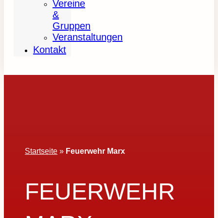
Vereine
&
Gruppen
Veranstaltungen
Kontakt
Startseite
»
Feuerwehr Marx
FEUERWEHR