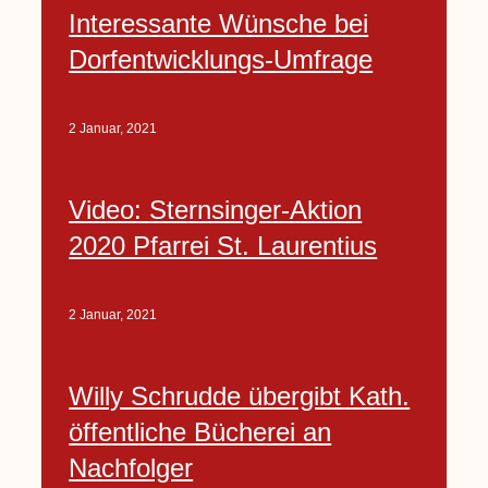
Interessante Wünsche bei
Dorfentwicklungs-Umfrage
2 Januar, 2021
Video: Sternsinger-Aktion
2020 Pfarrei St. Laurentius
2 Januar, 2021
Willy Schrudde übergibt Kath.
öffentliche Bücherei an
Nachfolger