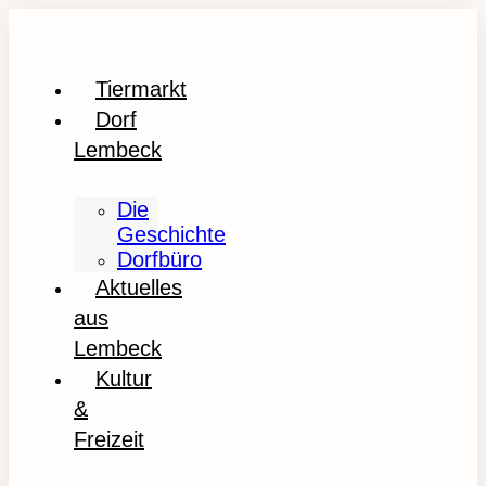
Tiermarkt
Dorf
Lembeck
Die
Geschichte
Dorfbüro
Aktuelles
aus
Lembeck
Kultur
&
Freizeit