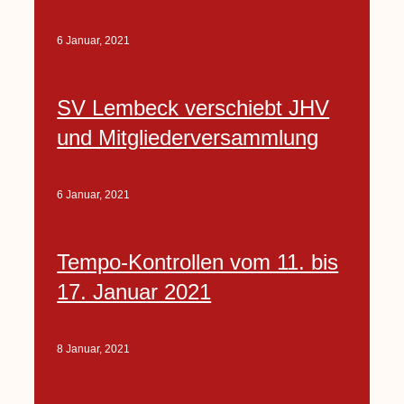
6 Januar, 2021
SV Lembeck verschiebt JHV
und Mitgliederversammlung
6 Januar, 2021
Tempo-Kontrollen vom 11. bis
17. Januar 2021
8 Januar, 2021