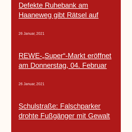
Defekte Ruhebank am
Haaneweg gibt Rätsel auf
26 Januar, 2021
REWE-„Super“-Markt eröffnet
am Donnerstag, 04. Februar
26 Januar, 2021
Schulstraße: Falschparker
drohte Fußgänger mit Gewalt