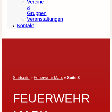
Vereine
&
Gruppen
Veranstaltungen
Kontakt
Startseite
»
Feuerwehr Marx
»
Seite 3
FEUERWEHR