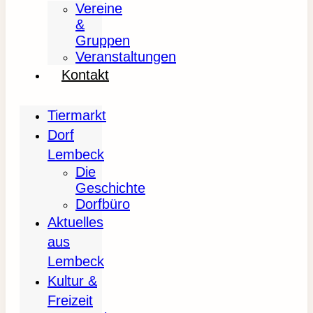
Vereine
&
Gruppen
Veranstaltungen
Kontakt
Tiermarkt
Dorf
Lembeck
Die
Geschichte
Dorfbüro
Aktuelles
aus
Lembeck
Kultur &
Freizeit