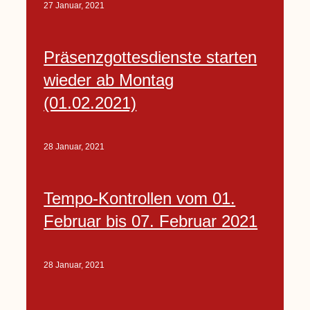
27 Januar, 2021
Präsenzgottesdienste starten
wieder ab Montag
(01.02.2021)
28 Januar, 2021
Tempo-Kontrollen vom 01.
Februar bis 07. Februar 2021
28 Januar, 2021