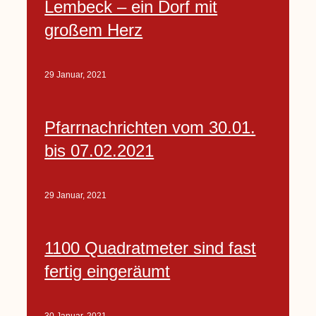
Lembeck – ein Dorf mit
großem Herz
29 Januar, 2021
Pfarrnachrichten vom 30.01.
bis 07.02.2021
29 Januar, 2021
1100 Quadratmeter sind fast
fertig eingeräumt