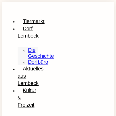
Tiermarkt
Dorf
Lembeck
Die
Geschichte
Dorfbüro
Aktuelles
aus
Lembeck
Kultur
&
Freizeit