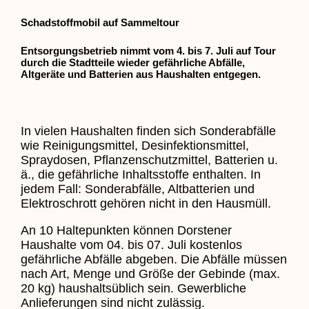
Schadstoffmobil auf Sammeltour
Entsorgungsbetrieb nimmt vom 4. bis 7. Juli auf Tour
durch die Stadtteile wieder gefährliche Abfälle,
Altgeräte und Batterien aus Haushalten entgegen.
In vielen Haushalten finden sich Sonderabfälle
wie Reinigungsmittel, Desinfektionsmittel,
Spraydosen, Pflanzenschutzmittel, Batterien u.
ä., die gefährliche Inhaltsstoffe enthalten. In
jedem Fall: Sonderabfälle, Altbatterien und
Elektroschrott gehören nicht in den Hausmüll.
An 10 Haltepunkten können Dorstener
Haushalte vom 04. bis 07. Juli kostenlos
gefährliche Abfälle abgeben. Die Abfälle müssen
nach Art, Menge und Größe der Gebinde (max.
20 kg) haushaltsüblich sein. Gewerbliche
Anlieferungen sind nicht zulässig.