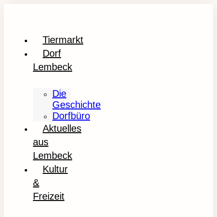
Tiermarkt
Dorf
Lembeck
Die
Geschichte
Dorfbüro
Aktuelles
aus
Lembeck
Kultur
&
Freizeit