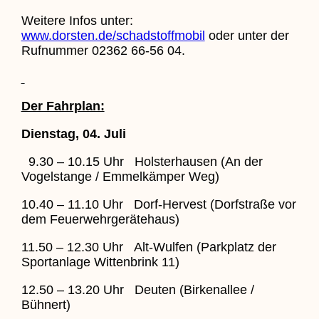
Weitere Infos unter:
www.dorsten.de/schadstoffmobil
oder unter der
Rufnummer 02362 66-56 04.
Der Fahrplan:
Dienstag, 04. Juli
9.30 – 10.15 Uhr Holsterhausen (An der
Vogelstange / Emmelkämper Weg)
10.40 – 11.10 Uhr Dorf-Hervest (Dorfstraße vor
dem Feuerwehrgerätehaus)
11.50 – 12.30 Uhr Alt-Wulfen (Parkplatz der
Sportanlage Wittenbrink 11)
12.50 – 13.20 Uhr Deuten (Birkenallee /
Bühnert)