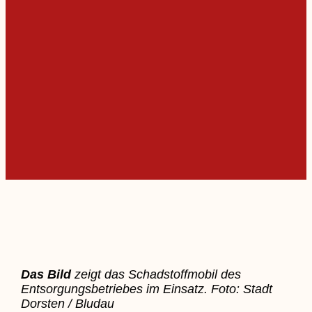
Das Bild
zeigt das Schadstoffmobil des
Entsorgungsbetriebes im Einsatz. Foto: Stadt
Dorsten / Bludau