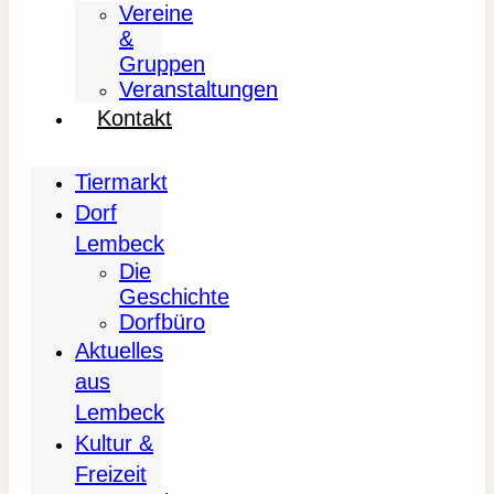
Vereine
&
Gruppen
Veranstaltungen
Kontakt
Tiermarkt
Dorf
Lembeck
Die
Geschichte
Dorfbüro
Aktuelles
aus
Lembeck
Kultur &
Freizeit