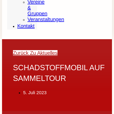
Vereine
&
Gruppen
Veranstaltungen
Kontakt
Zurück Zu Aktuelles
SCHADSTOFFMOBIL AUF
SAMMELTOUR
5. Juli 2023