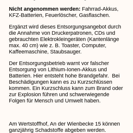
Nicht angenommen werden:
Fahrrad-Akkus,
KFZ-Batterien, Feuerlöscher, Gasflaschen.
Ergänzt wird dieses Entsorgungsangebot durch
die Annahme von Druckerpatronen, CDs und
gebrauchten Elektrokleingeräten (Kantenlänge
max. 40 cm) wie z. B. Toaster, Computer,
Kaffeemaschine, Staubsauger.
Der Entsorgungsbetrieb warnt vor falscher
Entsorgung von Lithium-Ionen-Akkus und
Batterien. Hier entsteht hohe Brandgefahr. Bei
Beschädigungen kann es zu Kurzschlüssen
kommen. Ein Kurzschluss kann zum Brand oder
zur Explosion führen und schwerwiegende
Folgen für Mensch und Umwelt haben.
Am Wertstoffhof, An der Wienbecke 15 können
ganzjährig Schadstoffe abgeben werden.