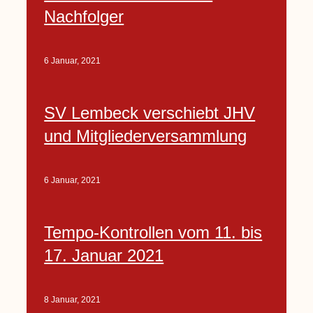
Nachfolger
6 Januar, 2021
SV Lembeck verschiebt JHV
und Mitgliederversammlung
6 Januar, 2021
Tempo-Kontrollen vom 11. bis
17. Januar 2021
8 Januar, 2021