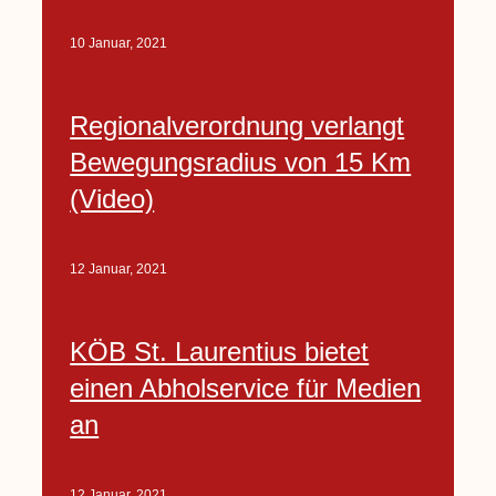
10 Januar, 2021
Regionalverordnung verlangt
Bewegungsradius von 15 Km
(Video)
12 Januar, 2021
KÖB St. Laurentius bietet
einen Abholservice für Medien
an
12 Januar, 2021