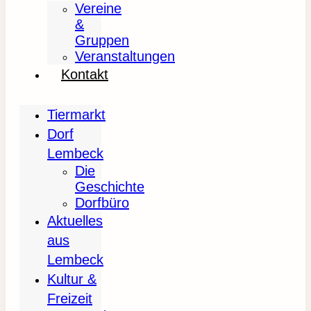
Vereine
&
Gruppen
Veranstaltungen
Kontakt
Tiermarkt
Dorf
Lembeck
Die
Geschichte
Dorfbüro
Aktuelles
aus
Lembeck
Kultur &
Freizeit