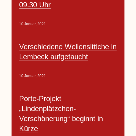
09.30 Uhr
10 Januar, 2021
Verschiedene Wellensittiche in
Lembeck aufgetaucht
10 Januar, 2021
Porte-Projekt
„Lindenplätzchen-
Verschönerung“ beginnt in
Kürze