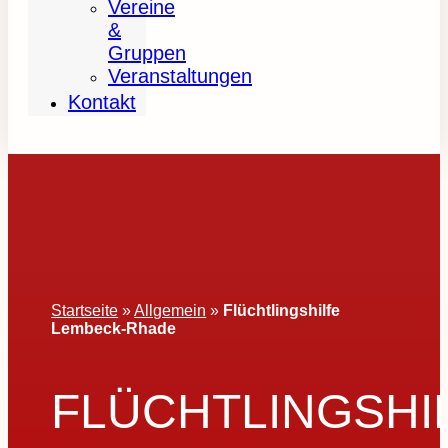
Vereine
&
Gruppen
Veranstaltungen
Kontakt
Startseite
»
Allgemein
»
Flüchtlingshilfe
Lembeck-Rhade
FLÜCHTLINGSHI