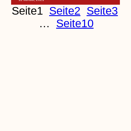
Seite
1
Seite
2
Seite
3
…
Seite
10