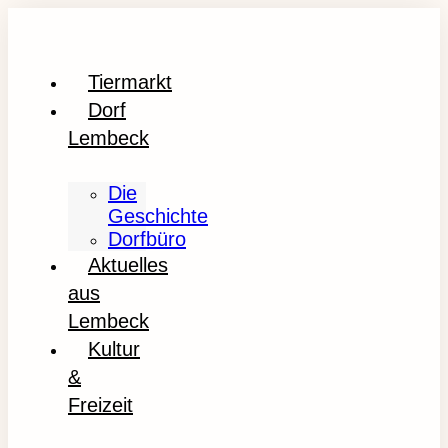
Tiermarkt
Dorf
Lembeck
Die
Geschichte
Dorfbüro
Aktuelles
aus
Lembeck
Kultur
&
Freizeit