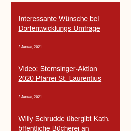
Interessante Wünsche bei
Dorfentwicklungs-Umfrage
2 Januar, 2021
Video: Sternsinger-Aktion
2020 Pfarrei St. Laurentius
2 Januar, 2021
Willy Schrudde übergibt Kath.
öffentliche Bücherei an