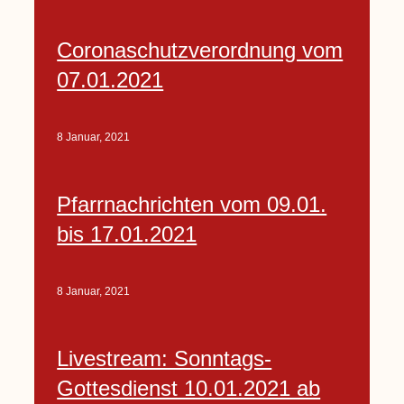
Coronaschutzverordnung vom
07.01.2021
8 Januar, 2021
Pfarrnachrichten vom 09.01.
bis 17.01.2021
8 Januar, 2021
Livestream: Sonntags-
Gottesdienst 10.01.2021 ab