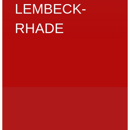
LEMBECK-
RHADE