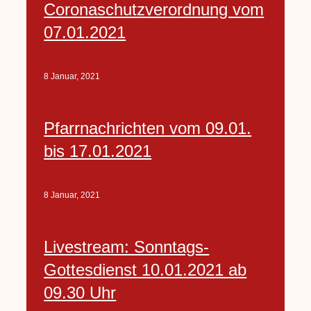
Coronaschutzverordnung vom
07.01.2021
8 Januar, 2021
Pfarrnachrichten vom 09.01.
bis 17.01.2021
8 Januar, 2021
Livestream: Sonntags-
Gottesdienst 10.01.2021 ab
09.30 Uhr