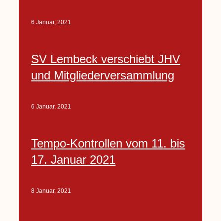
6 Januar, 2021
SV Lembeck verschiebt JHV
und Mitgliederversammlung
6 Januar, 2021
Tempo-Kontrollen vom 11. bis
17. Januar 2021
8 Januar, 2021