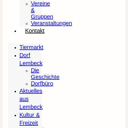
Vereine
&
Gruppen
Veranstaltungen
Kontakt
Tiermarkt
Dorf
Lembeck
Die
Geschichte
Dorfbüro
Aktuelles
aus
Lembeck
Kultur &
Freizeit