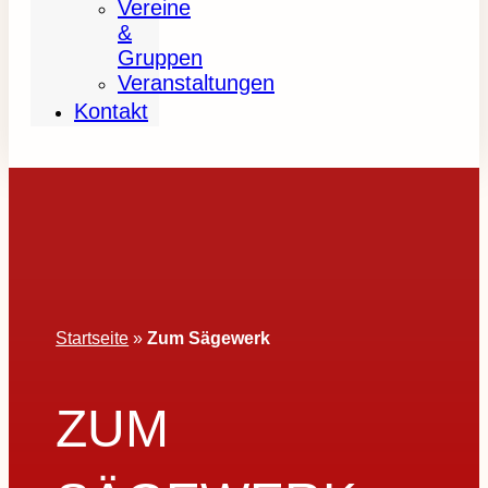
Vereine
&
Gruppen
Veranstaltungen
Kontakt
Startseite
»
Zum Sägewerk
ZUM