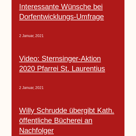
Interessante Wünsche bei
Dorfentwicklungs-Umfrage
2 Januar, 2021
Video: Sternsinger-Aktion
2020 Pfarrei St. Laurentius
2 Januar, 2021
Willy Schrudde übergibt Kath.
öffentliche Bücherei an
Nachfolger