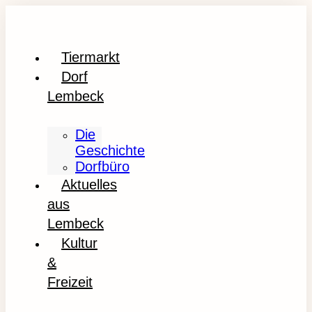
Tiermarkt
Dorf
Lembeck
Die
Geschichte
Dorfbüro
Aktuelles
aus
Lembeck
Kultur
&
Freizeit