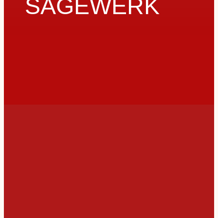
SÄGEWERK