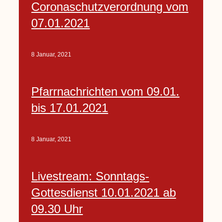
Coronaschutzverordnung vom
07.01.2021
8 Januar, 2021
Pfarrnachrichten vom 09.01.
bis 17.01.2021
8 Januar, 2021
Livestream: Sonntags-
Gottesdienst 10.01.2021 ab
09.30 Uhr