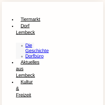
Tiermarkt
Dorf
Lembeck
Die
Geschichte
Dorfbüro
Aktuelles
aus
Lembeck
Kultur
&
Freizeit