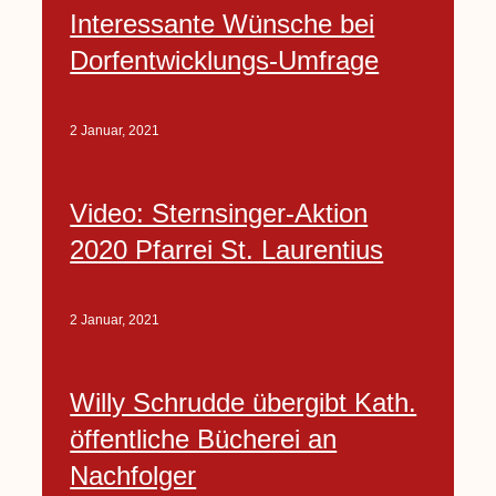
Interessante Wünsche bei
Dorfentwicklungs-Umfrage
2 Januar, 2021
Video: Sternsinger-Aktion
2020 Pfarrei St. Laurentius
2 Januar, 2021
Willy Schrudde übergibt Kath.
öffentliche Bücherei an
Nachfolger