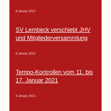
6 Januar, 2021
SV Lembeck verschiebt JHV
und Mitgliederversammlung
6 Januar, 2021
Tempo-Kontrollen vom 11. bis
17. Januar 2021
8 Januar, 2021