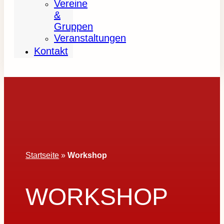
Vereine
&
Gruppen
Veranstaltungen
Kontakt
Startseite
»
Workshop
WORKSHOP