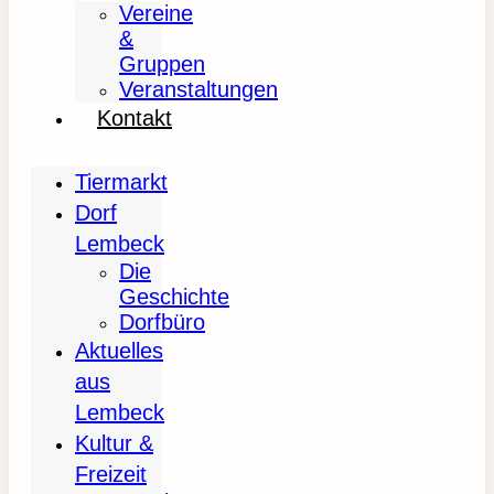
Vereine
&
Gruppen
Veranstaltungen
Kontakt
Tiermarkt
Dorf
Lembeck
Die
Geschichte
Dorfbüro
Aktuelles
aus
Lembeck
Kultur &
Freizeit