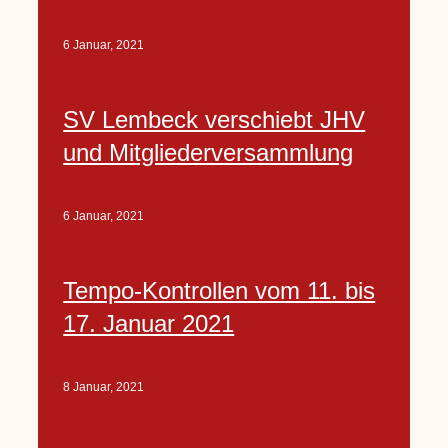
6 Januar, 2021
SV Lembeck verschiebt JHV
und Mitgliederversammlung
6 Januar, 2021
Tempo-Kontrollen vom 11. bis
17. Januar 2021
8 Januar, 2021