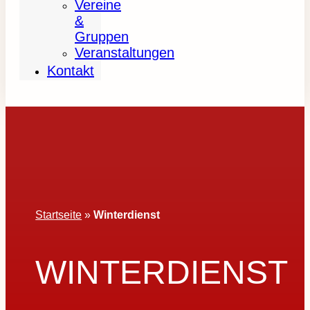
Vereine
&
Gruppen
Veranstaltungen
Kontakt
Startseite
»
Winterdienst
WINTERDIENST