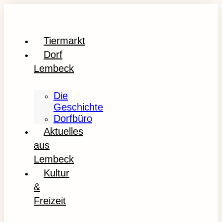
Tiermarkt
Dorf
Lembeck
Die
Geschichte
Dorfbüro
Aktuelles
aus
Lembeck
Kultur
&
Freizeit