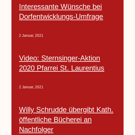
Interessante Wünsche bei
Dorfentwicklungs-Umfrage
2 Januar, 2021
Video: Sternsinger-Aktion
2020 Pfarrei St. Laurentius
2 Januar, 2021
Willy Schrudde übergibt Kath.
öffentliche Bücherei an
Nachfolger