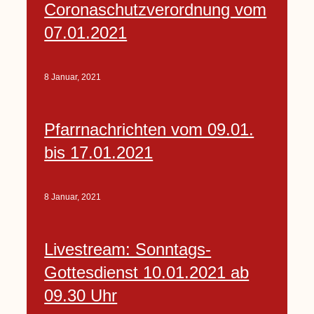
Coronaschutzverordnung vom
07.01.2021
8 Januar, 2021
Pfarrnachrichten vom 09.01.
bis 17.01.2021
8 Januar, 2021
Livestream: Sonntags-
Gottesdienst 10.01.2021 ab
09.30 Uhr