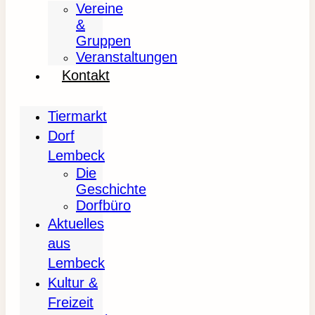
Vereine
&
Gruppen
Veranstaltungen
Kontakt
Tiermarkt
Dorf
Lembeck
Die
Geschichte
Dorfbüro
Aktuelles
aus
Lembeck
Kultur &
Freizeit