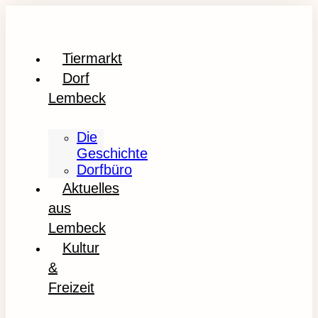
Tiermarkt
Dorf
Lembeck
Die
Geschichte
Dorfbüro
Aktuelles
aus
Lembeck
Kultur
&
Freizeit