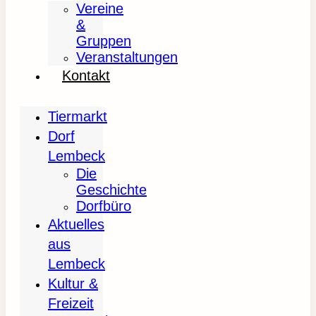
Vereine
&
Gruppen
Veranstaltungen
Kontakt
Tiermarkt
Dorf
Lembeck
Die
Geschichte
Dorfbüro
Aktuelles
aus
Lembeck
Kultur &
Freizeit