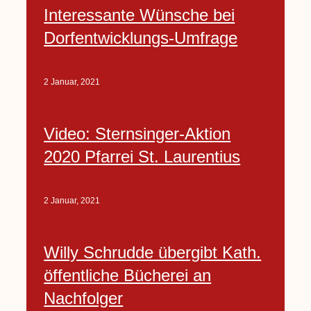
Interessante Wünsche bei
Dorfentwicklungs-Umfrage
2 Januar, 2021
Video: Sternsinger-Aktion
2020 Pfarrei St. Laurentius
2 Januar, 2021
Willy Schrudde übergibt Kath.
öffentliche Bücherei an
Nachfolger