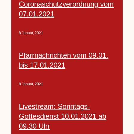
Coronaschutzverordnung vom
07.01.2021
8 Januar, 2021
Pfarrnachrichten vom 09.01.
bis 17.01.2021
8 Januar, 2021
Livestream: Sonntags-
Gottesdienst 10.01.2021 ab
09.30 Uhr