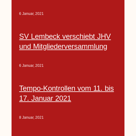
6 Januar, 2021
SV Lembeck verschiebt JHV
und Mitgliederversammlung
6 Januar, 2021
Tempo-Kontrollen vom 11. bis
17. Januar 2021
8 Januar, 2021