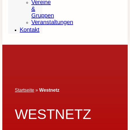
Vereine
&
Gruppen
Veranstaltungen
Kontakt
Startseite
»
Westnetz
WESTNETZ